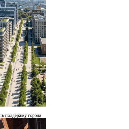
ть поддержку города