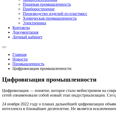
Пищевая промышленность
Приборостроение
Производство изделий из пластмасс
Химическая промышленность
Электроника
Контакты
Документация
Личный кабинет
Главная
Новости
Промышленность
Цифровизация промышленности
Цифровизация промышленности
Цифровизация — понятие, которое стало мейнстримом на совр
сетей ознаменовали собой новый этап индустриализации. Сего
24 ноября 2022 году о планах дальнейшей цифровизации объя
интеллекта в ближайшее десятилетие. Не является исключение