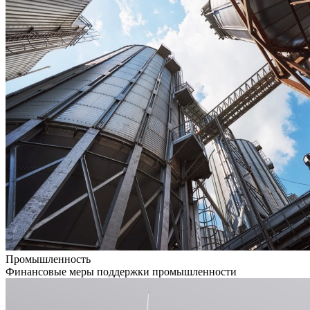
Промышленность
Финансовые меры поддержки промышленности