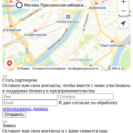
Стать партнером
Оставьте нам свои контакты, чтобы вместе с нами участвовать
в поддержке бизнеса и предпринимательства
Я даю согласие на обработку
персональных данных
Отправить
Заявка
Оставьте нам свои контакты и с вами свяжется наш