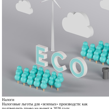
Налоги
Налоговые льготы для «зеленых» производств: как
подтвердить право на вычет в 2026 году