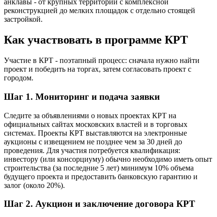
анклавы - от крупных территорий с комплексной
реконструкцией до мелких площадок с отдельно стоящей
застройкой.
Как участвовать в программе КРТ
Участие в КРТ - поэтапный процесс: сначала нужно найти
проект и победить на торгах, затем согласовать проект с
городом.
Шаг 1. Мониторинг и подача заявки
Следите за объявлениями о новых проектах КРТ на
официальных сайтах московских властей и в торговых
системах. Проекты КРТ выставляются на электронные
аукционы с извещением не позднее чем за 30 дней до
проведения. Для участия потребуется квалификация:
инвестору (или консорциуму) обычно необходимо иметь опыт
строительства (за последние 5 лет) минимум 10% объема
будущего проекта и предоставить банковскую гарантию и
залог (около 20%).
Шаг 2. Аукцион и заключение договора КРТ