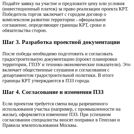
Подайте заявку на участие и предложите цену или условия
(инвестиционный платеж) за право реализации проекта КРТ.
Победитель торгов заключает с городом договор о
комплексном развитии территории - официальное
соглашение, определяющее границы КРТ, сроки и
обязательства сторон.
Шаг 3. Разработка проектной документации
После победы необходимо подготовить и согласовать
градостроительную документацию (проект планировки
территории, ГПЗУ и технико-экономические показатели). Это
включает общественные слушания и согласования с
департаментом градостроительной политики. В итоге
границы КРТ утверждаются в ПЗЗ города.
Шаг 4. Согласование и изменения ПЗЗ
Если проектом требуется смена вида разрешенного
использования участка (например, с промышленности на
жилье), оформляется изменение ПЗЗ. При успешном
согласовании специалисты вносят поправки в Генплан и
Правила землепользования Москвы.