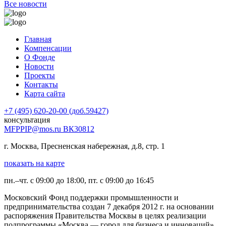
Все новости
Главная
Компенсации
О Фонде
Новости
Проекты
Контакты
Карта сайта
+7 (495) 620-20-00 (доб.59427)
консультация
MFPPIP@mos.ru ВК30812
г. Москва, Пресненская набережная, д.8, стр. 1
показать на карте
пн.–чт. с 09:00 до 18:00, пт. с 09:00 до 16:45
Московский Фонд поддержки промышленности и
предпринимательства создан 7 декабря 2012 г. на основании
распоряжения Правительства Москвы в целях реализации
подпрограммы «Москва — город для бизнеса и инноваций».