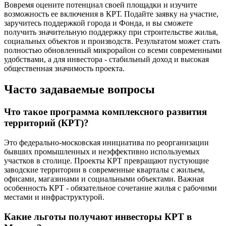
Вовремя оцените потенциал своей площадки и изучите
возможность ее включения в КРТ. Подайте заявку на участие,
заручитесь поддержкой города и Фонда, и вы сможете
получить значительную поддержку при строительстве жилья,
социальных объектов и производств. Результатом может стать
полностью обновленный микрорайон со всеми современными
удобствами, а для инвестора - стабильный доход и высокая
общественная значимость проекта.
Часто задаваемые вопросы
Что такое программа комплексного развития
территорий (КРТ)?
Это федерально-московская инициатива по реорганизации
бывших промышленных и неэффективно используемых
участков в столице. Проекты КРТ превращают пустующие
заводские территории в современные кварталы с жильем,
офисами, магазинами и социальными объектами. Важная
особенность КРТ - обязательное сочетание жилья с рабочими
местами и инфраструктурой.
Какие льготы получают инвесторы КРТ в