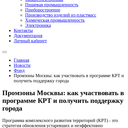
Пищевая промышленность
Приборостроение
Производство изделий из пластмасс
Химическая промышленность
Электроника
Контакты
Документация
Личный кабинет
Главная
Новости
Фонд
Промзоны Москвы: как участвовать в программе КРТ и
получить поддержку города
Промзоны Москвы: как участвовать в
программе КРТ и получить поддержку
города
Программа комплексного развития территорий (КРТ) - это
стратегия обновления устаревших и неэффективно