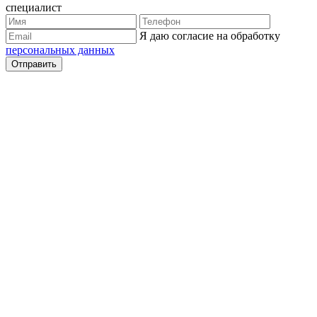
специалист
Я даю согласие на обработку
персональных данных
Отправить