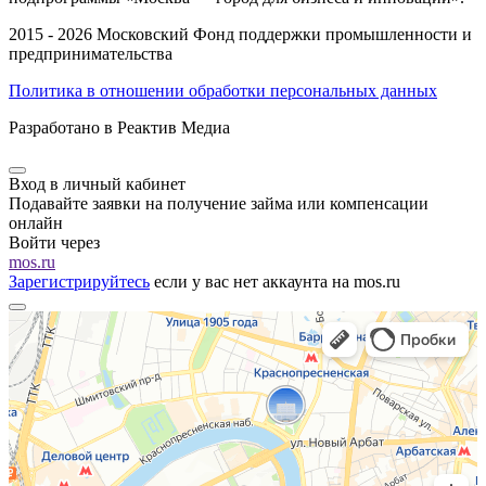
2015 - 2026 Московский Фонд поддержки промышленности и
предпринимательства
Политика в отношении обработки персональных данных
Разработано в Реактив Медиа
Вход в личный кабинет
Подавайте заявки на получение займа или компенсации
онлайн
Войти через
mos.ru
Зарегистрируйтесь
если у вас нет аккаунта на mos.ru