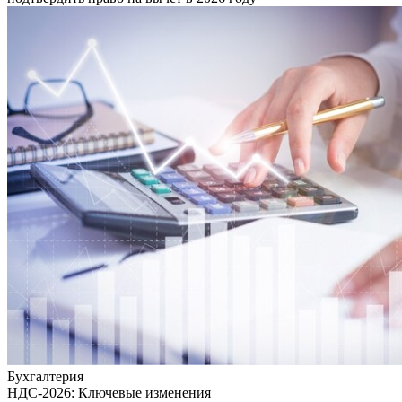
Бухгалтерия
НДС-2026: Ключевые изменения