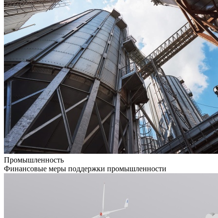
Промышленность
Финансовые меры поддержки промышленности