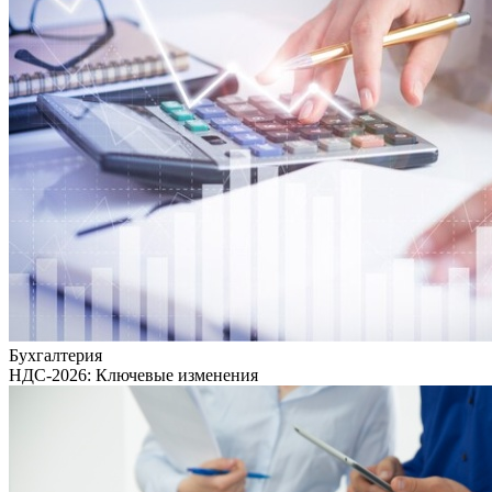
Бухгалтерия
НДС-2026: Ключевые изменения