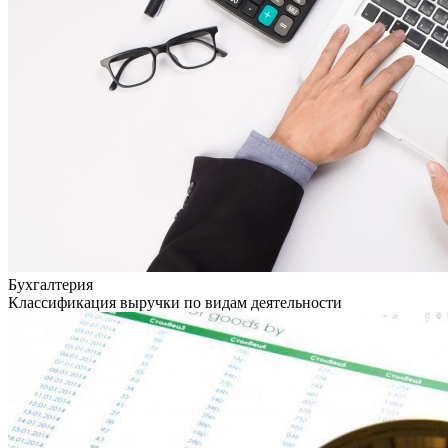
Бухгалтерия
Классификация выручки по видам деятельности