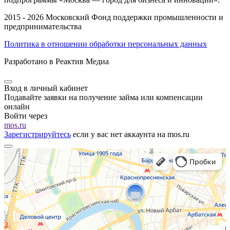
2015 - 2026 Московский Фонд поддержки промышленности и
предпринимательства
Политика в отношении обработки персональных данных
Разработано в Реактив Медиа
Вход в личный кабинет
Подавайте заявки на получение займа или компенсации
онлайн
Войти через
mos.ru
Зарегистрируйтесь
если у вас нет аккаунта на mos.ru