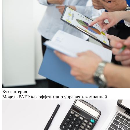
Бухгалтерия
Модель PAEI: как эффективно управлять компанией