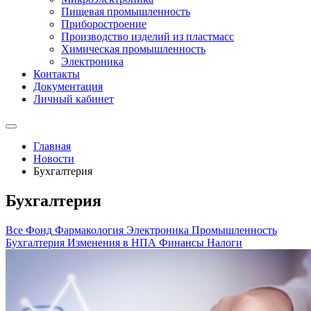
Пищевая промышленность
Приборостроение
Производство изделий из пластмасс
Химическая промышленность
Электроника
Контакты
Документация
Личный кабинет
Главная
Новости
Бухгалтерия
Бухгалтерия
Все
Фонд
Фармакология
Электроника
Промышленность
Бухгалтерия
Изменения в НПА
Финансы
Налоги