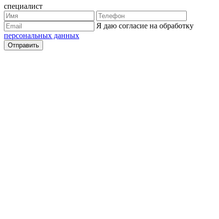
специалист
Я даю согласие на обработку
персональных данных
Отправить