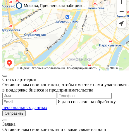
Стать партнером
Оставьте нам свои контакты, чтобы вместе с нами участвовать
в поддержке бизнеса и предпринимательства
Я даю согласие на обработку
персональных данных
Отправить
Заявка
Оставьте нам свои контакты и с вами свяжется наш