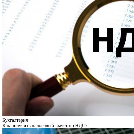
Бухгалтерия
Как получить налоговый вычет по НДС?