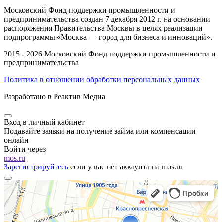
Московский Фонд поддержки промышленности и
предпринимательства создан 7 декабря 2012 г. на основании
распоряжения Правительства Москвы в целях реализации
подпрограммы «Москва — город для бизнеса и инноваций».
2015 - 2026 Московский Фонд поддержки промышленности и
предпринимательства
Политика в отношении обработки персональных данных
Разработано в Реактив Медиа
Вход в личный кабинет
Подавайте заявки на получение займа или компенсации
онлайн
Войти через
mos.ru
Зарегистрируйтесь
если у вас нет аккаунта на mos.ru