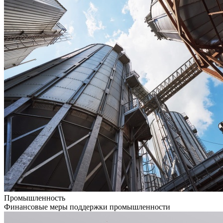
Промышленность
Финансовые меры поддержки промышленности