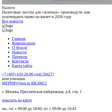
Налоги
Налоговые льготы для «зеленых» производств: как
подтвердить право на вычет в 2026 году
Все новости
Главная
Компенсации
О Фонде
Новости
Проекты
Контакты
Карта сайта
+7 (495) 620-20-00 (доб.59427)
консультация
MFPPIP@mos.ru ВК30812
г. Москва, Пресненская набережная, д.8, стр. 1
показать на карте
пн.–чт. с 09:00 до 18:00, пт. с 09:00 до 16:45