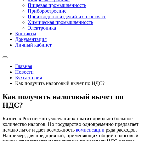
Пищевая промышленность
Приборостроение
Производство изделий из пластмасс
Химическая промышленность
Электроника
Контакты
Документация
Личный кабинет
Главная
Новости
Бухгалтерия
Как получить налоговый вычет по НДС?
Как получить налоговый вычет по
НДС?
Бизнес в России «по умолчанию» платит довольно большое
количество налогов. Но государство одновременно предлагает
немало льгот и дает возможность
компенсации
ряда расходов.
Например, для предприятий, применяющих общий налоговый