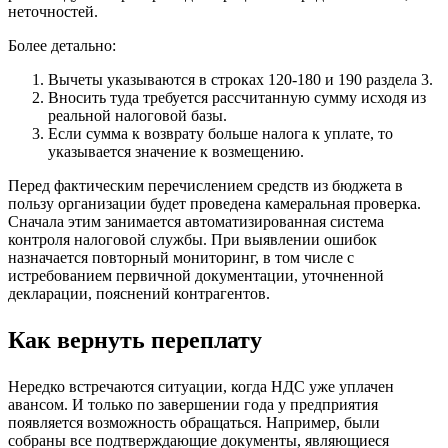
неточностей.
Более детально:
Вычеты указываются в строках 120-180 и 190 раздела 3.
Вносить туда требуется рассчитанную сумму исходя из
реальной налоговой базы.
Если сумма к возврату больше налога к уплате, то
указывается значение к возмещению.
Перед фактическим перечислением средств из бюджета в
пользу организации будет проведена камеральная проверка.
Сначала этим занимается автоматизированная система
контроля налоговой службы. При выявлении ошибок
назначается повторный мониторинг, в том числе с
истребованием первичной документации, уточненной
декларации, пояснений контрагентов.
Как вернуть переплату
Нередко встречаются ситуации, когда НДС уже уплачен
авансом. И только по завершении года у предприятия
появляется возможность обращаться. Например, были
собраны все подтверждающие документы, являющиеся