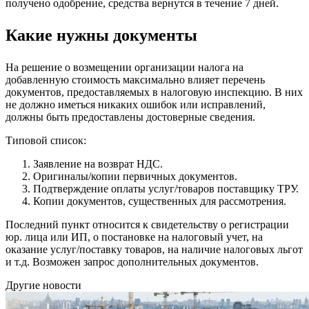
получено одобрение, средства вернутся в течение 7 дней.
Какие нужны документы
На решение о возмещении организации налога на
добавленную стоимость максимально влияет перечень
документов, предоставляемых в налоговую инспекцию. В них
не должно иметься никаких ошибок или исправлений,
должны быть предоставлены достоверные сведения.
Типовой список:
Заявление на возврат НДС.
Оригиналы/копии первичных документов.
Подтверждение оплаты услуг/товаров поставщику ТРУ.
Копии документов, существенных для рассмотрения.
Последний пункт относится к свидетельству о регистрации
юр. лица или ИП, о постановке на налоговый учет, на
оказание услуг/поставку товаров, на наличие налоговых льгот
и т.д. Возможен запрос дополнительных документов.
Другие новости