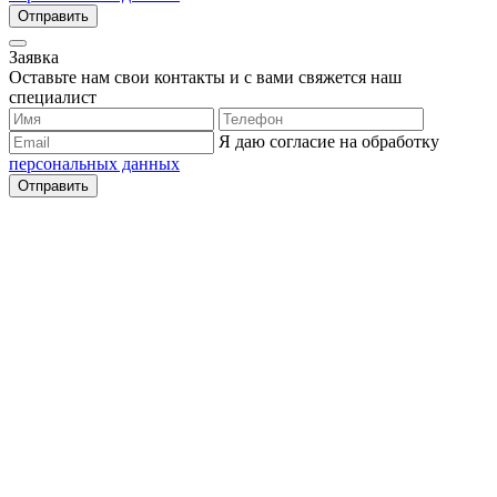
Отправить
Заявка
Оставьте нам свои контакты и с вами свяжется наш
специалист
Я даю согласие на обработку
персональных данных
Отправить