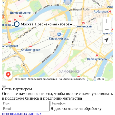
Стать партнером
Оставьте нам свои контакты, чтобы вместе с нами участвовать
в поддержке бизнеса и предпринимательства
Я даю согласие на обработку
персональных данных