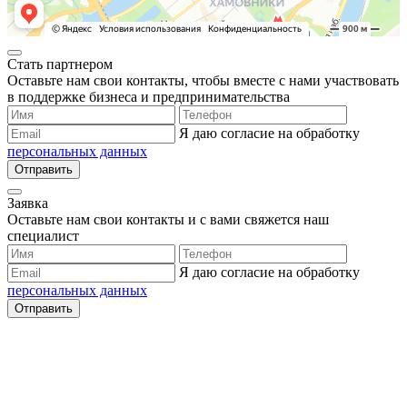
Стать партнером
Оставьте нам свои контакты, чтобы вместе с нами участвовать
в поддержке бизнеса и предпринимательства
Я даю согласие на обработку
персональных данных
Отправить
Заявка
Оставьте нам свои контакты и с вами свяжется наш
специалист
Я даю согласие на обработку
персональных данных
Отправить