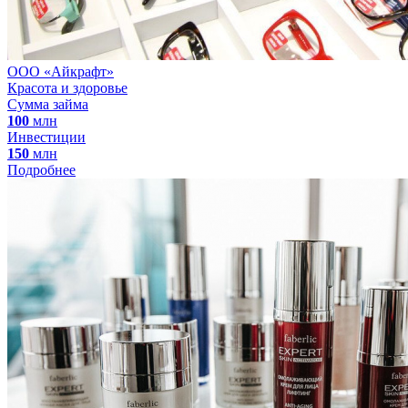
ООО «Айкрафт»
Красота и здоровье
Сумма займа
100
млн
Инвестиции
150
млн
Подробнее