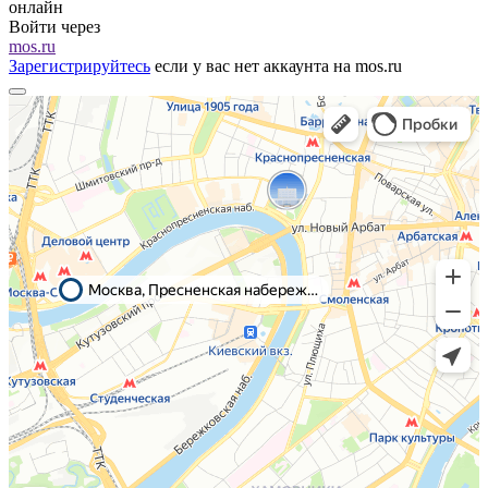
онлайн
Войти через
mos.ru
Зарегистрируйтесь
если у вас нет аккаунта на mos.ru