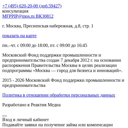
+7 (495) 620-20-00 (доб.59427)
консультация
MFPPIP@mos.ru ВК30812
г. Москва, Пресненская набережная, д.8, стр. 1
показать на карте
пн.–чт. с 09:00 до 18:00, пт. с 09:00 до 16:45
Московский Фонд поддержки промышленности и
предпринимательства создан 7 декабря 2012 г. на основании
распоряжения Правительства Москвы в целях реализации
подпрограммы «Москва — город для бизнеса и инноваций».
2015 - 2026 Московский Фонд поддержки промышленности и
предпринимательства
Политика в отношении обработки персональных данных
Разработано в Реактив Медиа
Вход в личный кабинет
Подавайте заявки на получение займа или компенсации