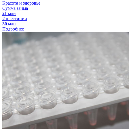
Красота и здоровье
Сумма займа
21
млн
Инвестиции
30
млн
Подробнее