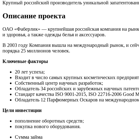
Крупный российский производитель уникальной запатентован
Описание проекта
ОАО «Фаберлик» — крупнейшая российская компания на рынке 
и здоровья, а также одежды белья и аксессуаров.
В 2003 году Компания вышла на международный рынок, и сейчас 
порядка 25 миллионов человек.
Ключевые факторы
20 лет успеха;
Входит в число самых крупных косметических предприят
Собственный центр научных разработок;
Обладатель 34 российских и зарубежных научных патент
Стандарт качества ISO 9001-2015, ISO 22716-2006 Good Ma
Обладатель 12 Парфюмерных Оскаров на международном 
Цели инвестиции
пополнение оборотных средств;
покупка нового оборудования.
Сумма займа