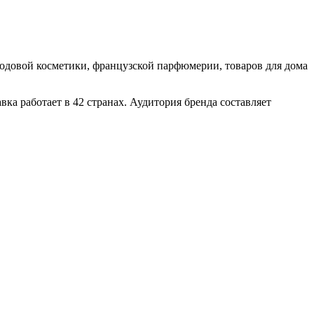
довой косметики, французской парфюмерии, товаров для дома
вка работает в 42 странах. Аудитория бренда составляет