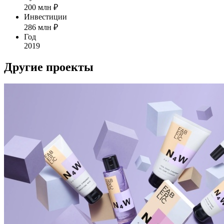
200
млн ₽
Инвестиции
286
млн ₽
Год
2019
Другие проекты