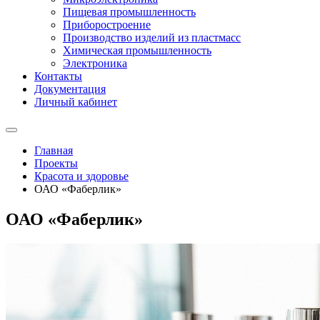
Пищевая промышленность
Приборостроение
Производство изделий из пластмасс
Химическая промышленность
Электроника
Контакты
Документация
Личный кабинет
Главная
Проекты
Красота и здоровье
ОАО «Фаберлик»
ОАО «Фаберлик»