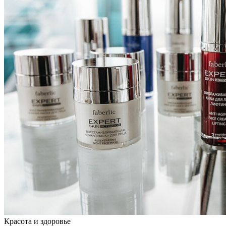
Красота и здоровье