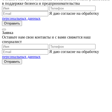
в поддержке бизнеса и предпринимательства
Я даю согласие на обработку
персональных данных
Отправить
Заявка
Оставьте нам свои контакты и с вами свяжется наш
специалист
Я даю согласие на обработку
персональных данных
Отправить