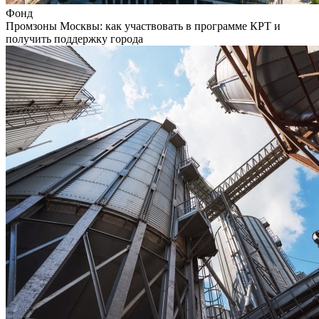
Фонд
Промзоны Москвы: как участвовать в программе КРТ и
получить поддержку города