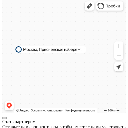
Стать партнером
Оставьте нам свои контакты, чтобы вместе с нами участвовать