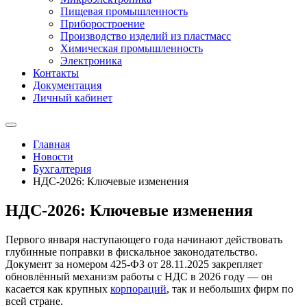
Пищевая промышленность
Приборостроение
Производство изделий из пластмасс
Химическая промышленность
Электроника
Контакты
Документация
Личный кабинет
Главная
Новости
Бухгалтерия
НДС-2026: Ключевые изменения
НДС-2026: Ключевые изменения
Первого января наступающего года начинают действовать
глубинные поправки в фискальное законодательство.
Документ за номером 425‑ФЗ от 28.11.2025 закрепляет
обновлённый механизм работы с НДС в 2026 году — он
касается как крупных
корпораций
, так и небольших фирм по
всей стране.