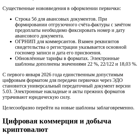
Существенные нововведения в оформлении первички:
Строка 5б для авансовых документов. При
формировании отгрузочного счёта‑фактуры с зачётом
предоплаты необходимо фиксировать номер и дату
авансового документа.
ОГРНИП для коммерсантов. Взамен реквизитов
свидетельства о регистрации указывается основной
госномер записи и дата его присвоения.
Обновлённые тарифы в форматах. Электронные
шаблоны дополнены значениями 22 %, 22/122 и 18,03 %.
С первого января 2026 года единственным допустимым
цифровым форматом для передачи первички через ЭДО
становится универсальный передаточный документ версии
5.03. Электронные накладные и акты прежних форматов
утрачивают юридическую силу.
Целесообразно перейти на новые шаблоны заблаговременно.
Цифровая коммерция и добыча
криптовалют