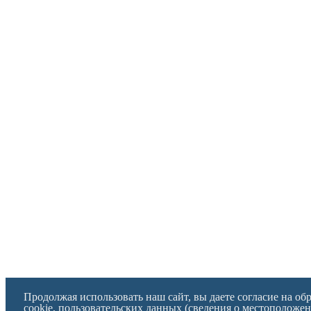
Продолжая использовать наш сайт, вы даете согласие на об
cookie, пользовательских данных (сведения о местоположен