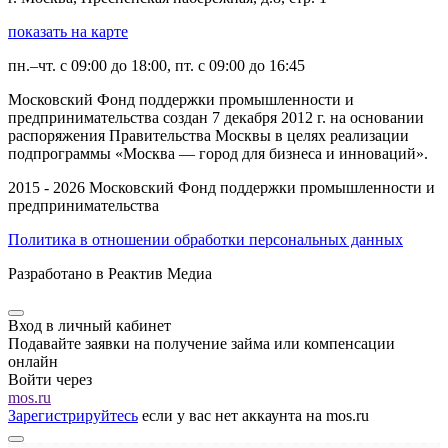
показать на карте
пн.–чт. с 09:00 до 18:00, пт. с 09:00 до 16:45
Московский Фонд поддержки промышленности и
предпринимательства создан 7 декабря 2012 г. на основании
распоряжения Правительства Москвы в целях реализации
подпрограммы «Москва — город для бизнеса и инноваций».
2015 - 2026 Московский Фонд поддержки промышленности и
предпринимательства
Политика в отношении обработки персональных данных
Разработано в Реактив Медиа
Вход в личный кабинет
Подавайте заявки на получение займа или компенсации
онлайн
Войти через
mos.ru
Зарегистрируйтесь
если у вас нет аккаунта на mos.ru