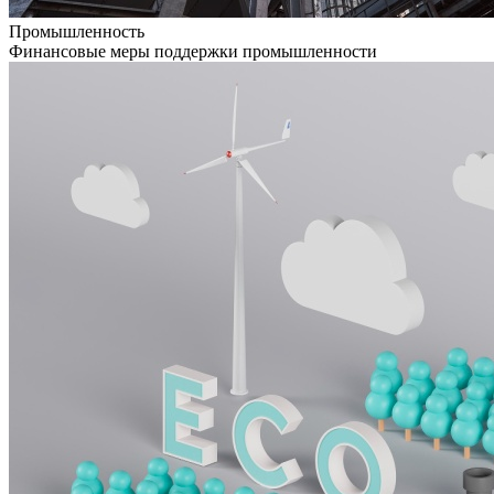
Промышленность
Финансовые меры поддержки промышленности