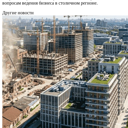
вопросам ведения бизнеса в столичном регионе.
Другие новости