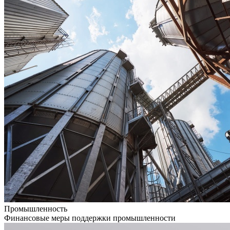
Промышленность
Финансовые меры поддержки промышленности