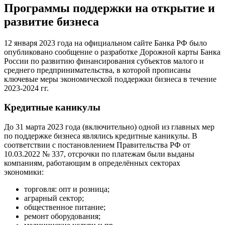
Программы поддержки на открытие и
развитие бизнеса
12 января 2023 года на официальном сайте Банка РФ было
опубликовано сообщение о разработке Дорожной карты Банка
России по развитию финансирования субъектов малого и
среднего предпринимательства, в которой прописаны
ключевые меры экономической поддержки бизнеса в течение
2023-2024 гг.
Кредитные каникулы
До 31 марта 2023 года (включительно) одной из главных мер
по поддержке бизнеса являлись кредитные каникулы. В
соответствии с постановлением Правительства РФ от
10.03.2022 № 337, отсрочки по платежам были выданы
компаниям, работающим в определённых секторах
экономики:
торговля: опт и розница;
аграрный сектор;
общественное питание;
ремонт оборудования;