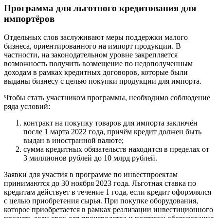
Программа для льготного кредитования для
импортёров
Отдельных слов заслуживают меры поддержки малого
бизнеса, ориентированного на импорт продукции. В
частности, на законодательном уровне закрепляется
возможность получить возмещение по недополученным
доходам в рамках кредитных договоров, которые были
выданы бизнесу с целью покупки продукции для импорта.
Чтобы стать участником программы, необходимо соблюдение
ряда условий:
контракт на покупку товаров для импорта заключён
после 1 марта 2022 года, причём кредит должен быть
выдан в иностранной валюте;
сумма кредитных обязательств находится в пределах от
3 миллионов рублей до 10 млрд рублей.
Заявки для участия в программе по инвестпроектам
принимаются до 30 ноября 2023 года. Льготная ставка по
кредитам действует в течение 1 года, если кредит оформлялся
с целью приобретения сырья. При покупке оборудования,
которое приобретается в рамках реализации инвестиционного