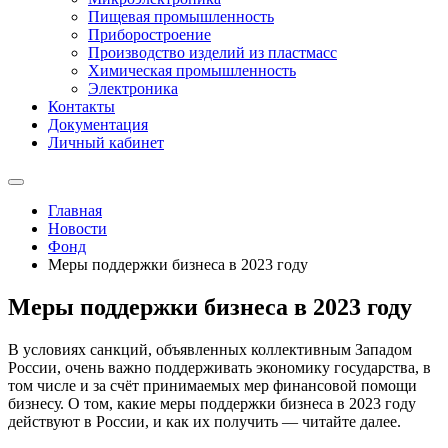
Пищевая промышленность
Приборостроение
Производство изделий из пластмасс
Химическая промышленность
Электроника
Контакты
Документация
Личный кабинет
Главная
Новости
Фонд
Меры поддержки бизнеса в 2023 году
Меры поддержки бизнеса в 2023 году
В условиях санкций, объявленных коллективным Западом
России, очень важно поддерживать экономику государства, в
том числе и за счёт принимаемых мер финансовой помощи
бизнесу. О том, какие меры поддержки бизнеса в 2023 году
действуют в России, и как их получить — читайте далее.