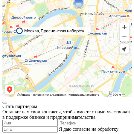
Стать партнером
Оставьте нам свои контакты, чтобы вместе с нами участвовать
в поддержке бизнеса и предпринимательства
Я даю согласие на обработку