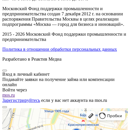
Московский Фонд поддержки промышленности и
предпринимательства создан 7 декабря 2012 г. на основании
распоряжения Правительства Москвы в целях реализации
подпрограммы «Москва — город для бизнеса и инноваций».
2015 - 2026 Московский Фонд поддержки промышленности и
предпринимательства
Политика в отношении обработки персональных данных
Разработано в Реактив Медиа
Вход в личный кабинет
Подавайте заявки на получение займа или компенсации
онлайн
Войти через
mos.ru
Зарегистрируйтесь
если у вас нет аккаунта на mos.ru