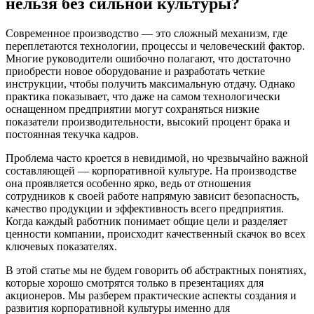
нельзя без сильной культуры?
Современное производство — это сложный механизм, где
переплетаются технологии, процессы и человеческий фактор.
Многие руководители ошибочно полагают, что достаточно
приобрести новое оборудование и разработать четкие
инструкции, чтобы получить максимальную отдачу. Однако
практика показывает, что даже на самом технологически
оснащенном предприятии могут сохраняться низкие
показатели производительности, высокий процент брака и
постоянная текучка кадров.
Проблема часто кроется в невидимой, но чрезвычайно важной
составляющей — корпоративной культуре. На производстве
она проявляется особенно ярко, ведь от отношения
сотрудников к своей работе напрямую зависит безопасность,
качество продукции и эффективность всего предприятия.
Когда каждый работник понимает общие цели и разделяет
ценности компании, происходит качественный скачок во всех
ключевых показателях.
В этой статье мы не будем говорить об абстрактных понятиях,
которые хорошо смотрятся только в презентациях для
акционеров. Мы разберем практические аспекты создания и
развития корпоративной культуры именно для