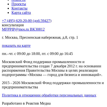
Проекты
Контакты
Карта сайта
+7 (495) 620-20-00 (доб.59427)
консультация
MFPPIP@mos.ru ВК30812
г. Москва, Пресненская набережная, д.8, стр. 1
показать на карте
пн.–чт. с 09:00 до 18:00, пт. с 09:00 до 16:45
Московский Фонд поддержки промышленности и
предпринимательства создан 7 декабря 2012 г. на основании
распоряжения Правительства Москвы в целях реализации
подпрограммы «Москва — город для бизнеса и инноваций».
2015 - 2026 Московский Фонд поддержки промышленности и
предпринимательства
Политика в отношении обработки персональных данных
Разработано в Реактив Медиа