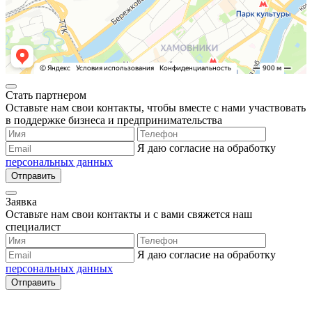
Стать партнером
Оставьте нам свои контакты, чтобы вместе с нами участвовать
в поддержке бизнеса и предпринимательства
Я даю согласие на обработку
персональных данных
Отправить
Заявка
Оставьте нам свои контакты и с вами свяжется наш
специалист
Я даю согласие на обработку
персональных данных
Отправить