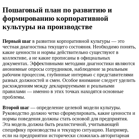
Пошаговый план по развитию и
формированию корпоративной
культуры на производстве
Первый шаг
в развитии корпоративной культуры — это
честная диагностика текущего состояния. Необходимо понять,
какие ценности и нормы действительно существуют в
коллективе, а не какие прописаны в официальных
документах. Эффективными методами диагностики являются
анонимные опросы сотрудников, наблюдение за реальным
рабочим процессом, глубинные интервью с представителями
разных должностей и смен. Особое внимание следует уделить
расхождениям между декларируемыми и реальными
правилами — именно в этих точках находятся основные
проблемы.
Второй шаг
— определение целевой модели культуры.
Руководство должно четко сформулировать, какие ценности и
нормы поведения должны стать основой для предприятия.
Эта модель должна быть реалистичной, учитывающей
специфику производства и текущую ситуацию. Например,
если на предприятии исторически сложилась авторитарная