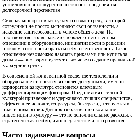
устойчивость и конкурентоспособность предприятия в
долгосрочной перспективе.
Сильная корпоративная культура создает среду, в которой
сотрудники не просто выполняют свои обязанности, а
искренне заинтересованы в успехе общего дела. На
производстве это выражается в более ответственном
отношении к оборудованию, инициативности в решении
проблем, готовности брать на себя ответственность. Такое
отношение невозможно навязать приказами или купить за
деньги — оно формируется только через создание правильной
культурной среды.
В современной конкурентной среде, где технологии и
оборудование становятся все более доступными, именно
корпоративная культура становится ключевым
дифференцирующим фактором. Предприятия с сильной
культурой привлекают и удерживают лучших специалистов,
эффективнее используют ресурсы, быстрее адаптируются к
изменениям рынка. Для производственной компании
инвестиции в культуру — это не дополнительные расходы, а
стратегическая необходимость для устойчивого развития.
Часто задаваемые вопросы