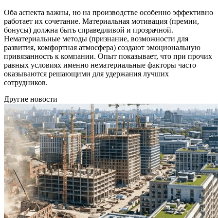
Оба аспекта важны, но на производстве особенно эффективно
работает их сочетание. Материальная мотивация (премии,
бонусы) должна быть справедливой и прозрачной.
Нематериальные методы (признание, возможности для
развития, комфортная атмосфера) создают эмоциональную
привязанность к компании. Опыт показывает, что при прочих
равных условиях именно нематериальные факторы часто
оказываются решающими для удержания лучших
сотрудников.
Другие новости