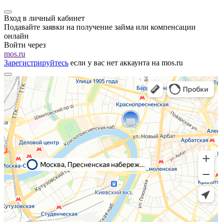
Вход в личный кабинет
Подавайте заявки на получение займа или компенсации
онлайн
Войти через
mos.ru
Зарегистрируйтесь
если у вас нет аккаунта на mos.ru