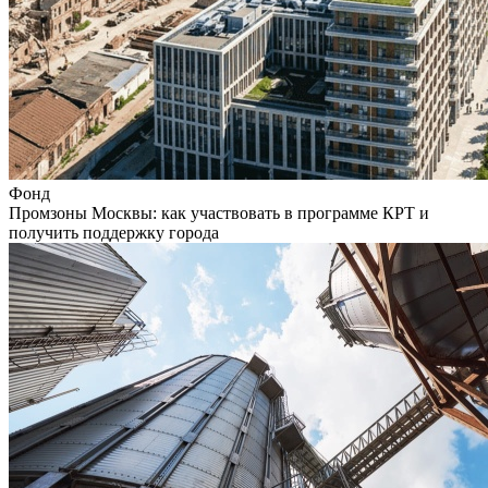
Фонд
Промзоны Москвы: как участвовать в программе КРТ и
получить поддержку города