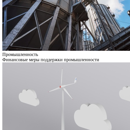
Промышленность
Финансовые меры поддержки промышленности