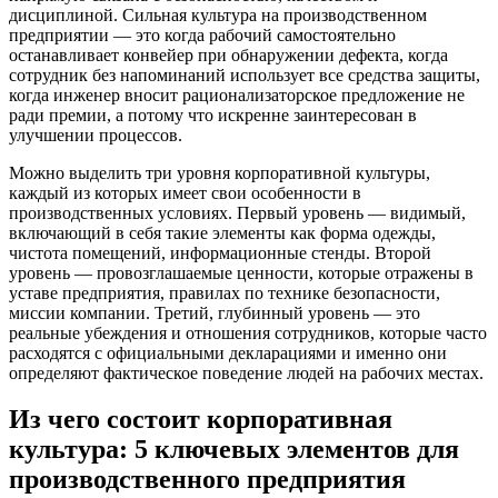
дисциплиной. Сильная культура на производственном
предприятии — это когда рабочий самостоятельно
останавливает конвейер при обнаружении дефекта, когда
сотрудник без напоминаний использует все средства защиты,
когда инженер вносит рационализаторское предложение не
ради премии, а потому что искренне заинтересован в
улучшении процессов.
Можно выделить три уровня корпоративной культуры,
каждый из которых имеет свои особенности в
производственных условиях. Первый уровень — видимый,
включающий в себя такие элементы как форма одежды,
чистота помещений, информационные стенды. Второй
уровень — провозглашаемые ценности, которые отражены в
уставе предприятия, правилах по технике безопасности,
миссии компании. Третий, глубинный уровень — это
реальные убеждения и отношения сотрудников, которые часто
расходятся с официальными декларациями и именно они
определяют фактическое поведение людей на рабочих местах.
Из чего состоит корпоративная
культура: 5 ключевых элементов для
производственного предприятия