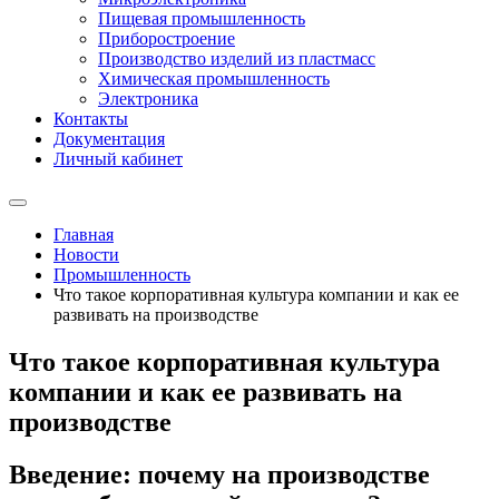
Пищевая промышленность
Приборостроение
Производство изделий из пластмасс
Химическая промышленность
Электроника
Контакты
Документация
Личный кабинет
Главная
Новости
Промышленность
Что такое корпоративная культура компании и как ее
развивать на производстве
Что такое корпоративная культура
компании и как ее развивать на
производстве
Введение: почему на производстве