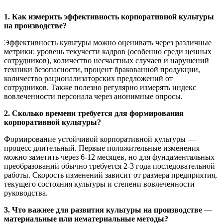
1. Как измерить эффективность корпоративной культуры
на производстве?
Эффективность культуры можно оценивать через различные
метрики: уровень текучести кадров (особенно среди ценных
сотрудников), количество несчастных случаев и нарушений
техники безопасности, процент бракованной продукции,
количество рационализаторских предложений от
сотрудников. Также полезно регулярно измерять индекс
вовлеченности персонала через анонимные опросы.
2. Сколько времени требуется для формирования
корпоративной культуры?
Формирование устойчивой корпоративной культуры —
процесс длительный. Первые положительные изменения
можно заметить через 6-12 месяцев, но для фундаментальных
преобразований обычно требуется 2-3 года последовательной
работы. Скорость изменений зависит от размера предприятия,
текущего состояния культуры и степени вовлеченности
руководства.
3. Что важнее для развития культуры на производстве —
материальные или нематериальные методы?