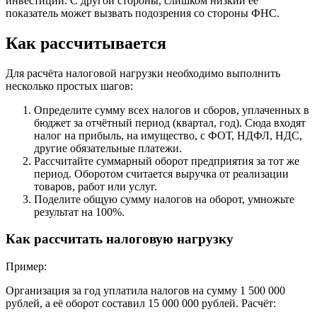
инвестиций. С другой стороны, слишком низкий её
показатель может вызвать подозрения со стороны ФНС.
Как рассчитывается
Для расчёта налоговой нагрузки необходимо выполнить
несколько простых шагов:
Определите сумму всех налогов и сборов, уплаченных в
бюджет за отчётный период (квартал, год). Сюда входят
налог на прибыль, на имущество, с ФОТ, НДФЛ, НДС,
другие обязательные платежи.
Рассчитайте суммарный оборот предприятия за тот же
период. Оборотом считается выручка от реализации
товаров, работ или услуг.
Поделите общую сумму налогов на оборот, умножьте
результат на 100%.
Как рассчитать налоговую нагрузку
Пример:
Организация за год уплатила налогов на сумму 1 500 000
рублей, а её оборот составил 15 000 000 рублей. Расчёт: