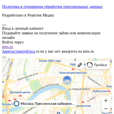
Политика в отношении обработки персональных данных
Разработано в Реактив Медиа
Вход в личный кабинет
Подавайте заявки на получение займа или компенсации
онлайн
Войти через
mos.ru
Зарегистрируйтесь
если у вас нет аккаунта на mos.ru