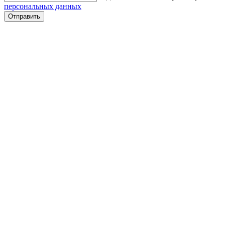
персональных данных
Отправить