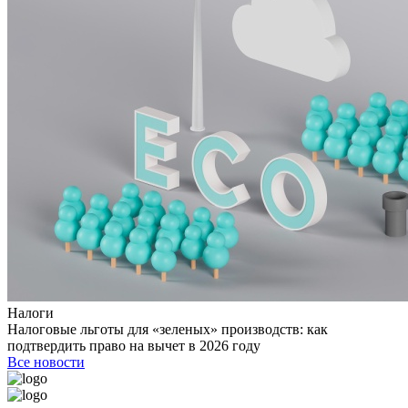
Налоги
Налоговые льготы для «зеленых» производств: как
подтвердить право на вычет в 2026 году
Все новости