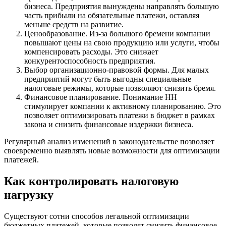
бизнеса. Предприятия вынуждены направлять большую
часть прибыли на обязательные платежи, оставляя
меньше средств на развитие.
Ценообразование. Из-за большого бремени компании
повышают цены на свою продукцию или услуги, чтобы
компенсировать расходы. Это снижает
конкурентоспособность предприятия.
Выбор организационно-правовой формы. Для малых
предприятий могут быть выгодны специальные
налоговые режимы, которые позволяют снизить бремя.
Финансовое планирование. Понимание НН
стимулирует компании к активному планированию. Это
позволяет оптимизировать платежи в бюджет в рамках
закона и снизить финансовые издержки бизнеса.
Регулярный анализ изменений в законодательстве позволяет
своевременно выявлять новые возможности для оптимизации
платежей.
Как контролировать налоговую
нагрузку
Существуют сотни способов легальной оптимизации
бюджетных платежей, которые позволят снизить финансовое