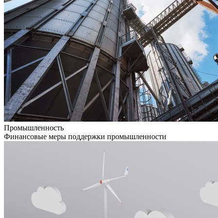
Промышленность
Финансовые меры поддержки промышленности