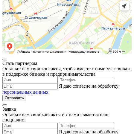
Стать партнером
Оставьте нам свои контакты, чтобы вместе с нами участвовать
в поддержке бизнеса и предпринимательства
Я даю согласие на обработку
персональных данных
Отправить
Заявка
Оставьте нам свои контакты и с вами свяжется наш
специалист
Я даю согласие на обработку