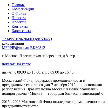
Главная
Компенсации
О Фонде
Новости
Проекты
Контакты
Карта сайта
+7 (495) 620-20-00 (доб.59427)
консультация
MFPPIP@mos.ru ВК30812
г. Москва, Пресненская набережная, д.8, стр. 1
показать на карте
пн.–чт. с 09:00 до 18:00, пт. с 09:00 до 16:45
Московский Фонд поддержки промышленности и
предпринимательства создан 7 декабря 2012 г. на основании
распоряжения Правительства Москвы в целях реализации
подпрограммы «Москва — город для бизнеса и инноваций».
2015 - 2026 Московский Фонд поддержки промышленности и
предпринимательства