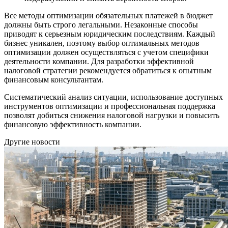
Все методы оптимизации обязательных платежей в бюджет
должны быть строго легальными. Незаконные способы
приводят к серьезным юридическим последствиям. Каждый
бизнес уникален, поэтому выбор оптимальных методов
оптимизации должен осуществляться с учетом специфики
деятельности компании. Для разработки эффективной
налоговой стратегии рекомендуется обратиться к опытным
финансовым консультантам.
Систематический анализ ситуации, использование доступных
инструментов оптимизации и профессиональная поддержка
позволят добиться снижения налоговой нагрузки и повысить
финансовую эффективность компании.
Другие новости