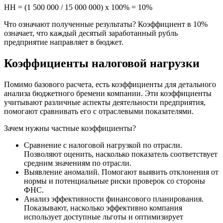
НН = (1 500 000 / 15 000 000) х 100% = 10%
Что означают полученные результаты? Коэффициент в 10%
означает, что каждый десятый заработанный рубль
предприятие направляет в бюджет.
Коэффициенты налоговой нагрузки
Помимо базового расчета, есть коэффициенты для детального
анализа бюджетного бремени компании. Эти коэффициенты
учитывают различные аспекты деятельности предприятия,
помогают сравнивать его с отраслевыми показателями.
Зачем нужны частные коэффициенты?
Сравнение с налоговой нагрузкой по отрасли.
Позволяют оценить, насколько показатель соответствует
средним значениям по отрасли.
Выявление аномалий. Помогают выявить отклонения от
нормы и потенциальные риски проверок со стороны
ФНС.
Анализ эффективности финансового планирования.
Показывают, насколько эффективно компания
использует доступные льготы и оптимизирует