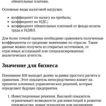
обязательные платежи.
Основные виды налоговой нагрузки:
коэффициент по налогу на прибыль;
коэффициент по НДС;
коэффициент обязательных платежей от фонда оплаты
труда и НДФЛ.
Для более точной оценки необходимо сравнивать полученные
коэффициенты со средними значениями по отрасли. Такие
данные можно получить из открытых источников, от
отраслевых ассоциаций или специализированных
аналитических агентств.
Значение для бизнеса
Понимание НН выходит далеко за рамки простого расчета и
сравнения. Этот показатель непосредственно влияет на
принятие ключевых управленческих решений, которые
определяют будущее предприятия.
Инвестиционные решения. Высокий показатель
ограничивает возможности для инвестиций в развитие
производства, новые технологии или расширение