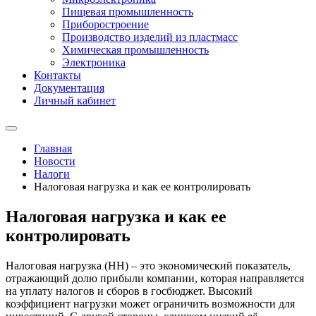
Пищевая промышленность
Приборостроение
Производство изделий из пластмасс
Химическая промышленность
Электроника
Контакты
Документация
Личный кабинет
Главная
Новости
Налоги
Налоговая нагрузка и как ее контролировать
Налоговая нагрузка и как ее
контролировать
Налоговая нагрузка (НН) – это экономический показатель,
отражающий долю прибыли компании, которая направляется
на уплату налогов и сборов в госбюджет. Высокий
коэффициент нагрузки может ограничить возможности для