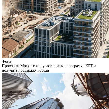
Фонд
Промзоны Москвы: как участвовать в программе КРТ и
получить поддержку города