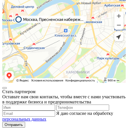
Стать партнером
Оставьте нам свои контакты, чтобы вместе с нами участвовать
в поддержке бизнеса и предпринимательства
Я даю согласие на обработку
персональных данных
Отправить