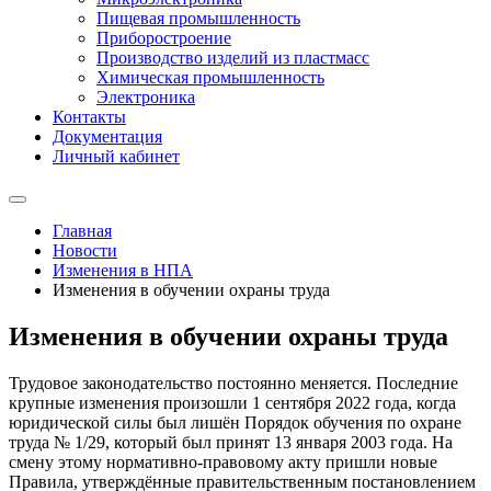
Пищевая промышленность
Приборостроение
Производство изделий из пластмасс
Химическая промышленность
Электроника
Контакты
Документация
Личный кабинет
Главная
Новости
Изменения в НПА
Изменения в обучении охраны труда
Изменения в обучении охраны труда
Трудовое законодательство постоянно меняется. Последние
крупные изменения произошли 1 сентября 2022 года, когда
юридической силы был лишён Порядок обучения по охране
труда № 1/29, который был принят 13 января 2003 года. На
смену этому нормативно-правовому акту пришли новые
Правила, утверждённые правительственным постановлением