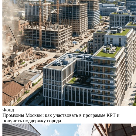
Фонд
Промзоны Москвы: как участвовать в программе КРТ и
получить поддержку города