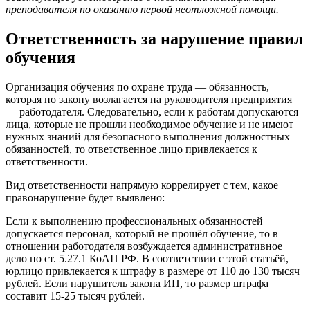
преподавателя по оказанию первой неотложной помощи.
Ответственность за нарушение правил
обучения
Организация обучения по охране труда — обязанность,
которая по закону возлагается на руководителя предприятия
— работодателя. Следовательно, если к работам допускаются
лица, которые не прошли необходимое обучение и не имеют
нужных знаний для безопасного выполнения должностных
обязанностей, то ответственное лицо привлекается к
ответственности.
Вид ответственности напрямую коррелирует с тем, какое
правонарушение будет выявлено:
Если к выполнению профессиональных обязанностей
допускается персонал, который не прошёл обучение, то в
отношении работодателя возбуждается административное
дело по ст. 5.27.1 КоАП РФ. В соответствии с этой статьёй,
юрлицо привлекается к штрафу в размере от 110 до 130 тысяч
рублей. Если нарушитель закона ИП, то размер штрафа
составит 15-25 тысяч рублей.