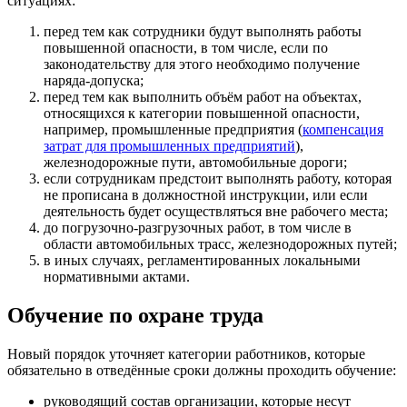
ситуациях:
перед тем как сотрудники будут выполнять работы
повышенной опасности, в том числе, если по
законодательству для этого необходимо получение
наряда-допуска;
перед тем как выполнить объём работ на объектах,
относящихся к категории повышенной опасности,
например, промышленные предприятия (
компенсация
затрат для промышленных предприятий
),
железнодорожные пути, автомобильные дороги;
если сотрудникам предстоит выполнять работу, которая
не прописана в должностной инструкции, или если
деятельность будет осуществляться вне рабочего места;
до погрузочно-разгрузочных работ, в том числе в
области автомобильных трасс, железнодорожных путей;
в иных случаях, регламентированных локальными
нормативными актами.
Обучение по охране труда
Новый порядок уточняет категории работников, которые
обязательно в отведённые сроки должны проходить обучение:
руководящий состав организации, которые несут