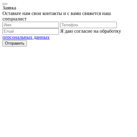
Заявка
Оставьте нам свои контакты и с вами свяжется наш
специалист
Я даю согласие на обработку
персональных данных
Отправить