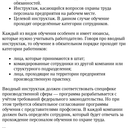
обязанностей.
Инструктаж, касающийся вопросов охраны труда
персонала предприятия на рабочем месте.
Целевой инструктаж. В данном случае обучение
проходят определённые категории сотрудников.
Каждый из видов обучения особенен и имеет нюансы,
которые нужно учитывать работодателю. Говоря про вводный
инструктаж, то обучение в обязательном порядке проходят три
категории работников:
лица, которые принимаются в штат;
командированные сотрудники из другой компании или
структурного подразделения;
лица, проходящие на территории предприятия
производственную практику.
Вводный инструктаж должен соответствовать специфике
производственной сферы — программа разрабатывается с
учётом требований федерального законодательства. Но при
этом требуется обязательное согласование программы
обучения с представителями профсоюза. В каждой компании
должен быть определён сотрудник, который будет отвечать за
прохождение персоналом обучения по охране труда.