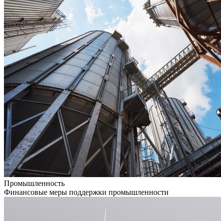
Промышленность
Финансовые меры поддержки промышленности