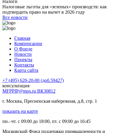
Налоги
Налоговые льготы для «зеленых» производств: как
подтвердить право на вычет в 2026 году
Все новости
Главная
Компенсации
О Фонде
Новости
Проекты
Контакты
Карта сайта
+7 (495) 620-20-00 (доб.59427)
консультация
MFPPIP@mos.ru ВК30812
г. Москва, Пресненская набережная, д.8, стр. 1
показать на карте
пн.–чт. с 09:00 до 18:00, пт. с 09:00 до 16:45
Московский Фонд поддержки промышленности и