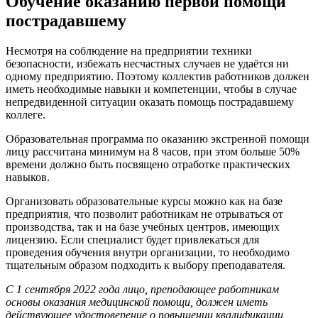
Обучение оказанию первой помощи
пострадавшему
Несмотря на соблюдение на предприятии техники
безопасности, избежать несчастных случаев не удаётся ни
одному предприятию. Поэтому коллектив работников должен
иметь необходимые навыки и компетенции, чтобы в случае
непредвиденной ситуации оказать помощь пострадавшему
коллеге.
Образовательная программа по оказанию экстренной помощи
лицу рассчитана минимум на 8 часов, при этом больше 50%
времени должно быть посвящено отработке практических
навыков.
Организовать образовательные курсы можно как на базе
предприятия, что позволит работникам не отрываться от
производства, так и на базе учебных центров, имеющих
лицензию. Если специалист будет привлекаться для
проведения обучения внутри организации, то необходимо
тщательным образом подходить к выбору преподавателя.
С 1 сентября 2022 года лицо, преподающее работникам
основы оказания медицинской помощи, должен иметь
действующее удостоверение о повышении квалификации