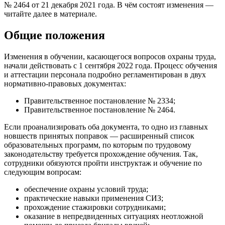
№ 2464 от 21 декабря 2021 года. В чём состоят изменения —
читайте далее в материале.
Общие положения
Изменения в обучении, касающегося вопросов охраны труда,
начали действовать с 1 сентября 2022 года. Процесс обучения
и аттестации персонала подробно регламентирован в двух
нормативно-правовых документах:
Правительственное постановление № 2334;
Правительственное постановление № 2464.
Если проанализировать оба документа, то одно из главных
новшеств принятых поправок — расширенный список
образовательных программ, по которым по трудовому
законодательству требуется прохождение обучения. Так,
сотрудники обязуются пройти инструктаж и обучение по
следующим вопросам:
обеспечение охраны условий труда;
практические навыки применения СИЗ;
прохождение стажировки сотрудниками;
оказание в непредвиденных ситуациях неотложной