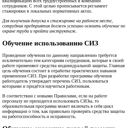
квалификацию всех трудоустроенных в компании
сотрудников. С этой целью прописывается регламент
стажировки в локальных нормативных актах.
Для получения допуска к стажировке на рабочем месте,
сотрудник предприятия должен успешно освоить обучение по
охране труда и пройти инструктаж.
Обучение использованию СИЗ
Проведение обучения по данному направлению требуется
исключительно тем категориям сотрудников, которые в своей
работе применяют средства индивидуальной защиты. Главная
цель обучения состоит в отработке практических навыков
применения СИЗ. При разработке программы обучения
работодатель утверждает перечень СИЗ, пользоваться
которыми и придётся научиться работникам.
В соответствии с новыми Правилами, если на работе
персоналу не приходится использовать СИЗы, то
образовательная программа может включать в себя цикл
информации о том, как правильно проверять средства защиты
на работоспособность и исправность.