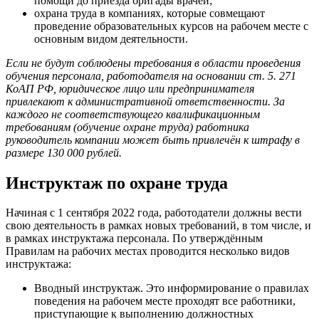
помощи до приезда бригады врачей;
охрана труда в компаниях, которые совмещают
проведение образовательных курсов на рабочем месте с
основным видом деятельности.
Если не будут соблюдены требования в области проведения
обучения персонала, работодателя на основании ст. 5. 271
КоАП РФ, юридическое лицо или предпринимателя
привлекают к административной ответственности. За
каждого не соответствующего квалификационным
требованиям (обучение охране труда) работника
руководитель компании может быть привлечён к штрафу в
размере 130 000 рублей.
Инструктаж по охране труда
Начиная с 1 сентября 2022 года, работодатели должны вести
свою деятельность в рамках новых требований, в том числе, и
в рамках инструктажа персонала. По утверждённым
Правилам на рабочих местах проводится несколько видов
инструктажа:
Вводный инструктаж. Это информирование о правилах
поведения на рабочем месте проходят все работники,
приступающие к выполнению должностных