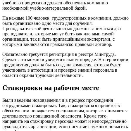
учебного процесса он должен обеспечить компанию
необходимой учебно-материальной базой.
На каждые 100 человек, трудоустроенных в компании, должно
быть организовано одно место для обучения.
Преподавательской деятельностью должны заниматься два
преподаватели, которые могут быть как членами самой
организации, так и быть приглашёнными экспертами, с
которыми заключаются гражданско-правовой договор.
Обязательно требуется регистрация в реестре Минтруда.
Сделать это можно в уведомительном порядке. На территории
предприятия должна быть создана комиссия, которая будет
участвовать в аттестации и проверке знаний персонала в
области охраны трудовой деятельности.
Стажировки на рабочем месте
Были введены нововведения и в процесс прохождения
сотрудниками стажировки. Так, стажироваться придётся в
обязательном порядке тем специалистам, которые занимаются
деятельностью повышенной опасности. Кроме того,
направить на стажировку персонал может и непосредственно
руководитель организации, если посчитает нужным повысить