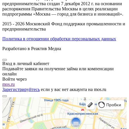
предпринимательства создан 7 декабря 2012 г. на основании
распоряжения Правительства Москвы в целях реализации
подпрограммы «Москва — город для бизнеса и инноваций».
2015 - 2026 Московский Фонд поддержки промышленности и
предпринимательства
Политика в отношении обработки персональных данных
Разработано в Реактив Медиа
Вход в личный кабинет
Подавайте заявки на получение займа или компенсации
онлайн
Войти через
mos.ru
Зарегистрируйтесь
если у вас нет аккаунта на mos.ru