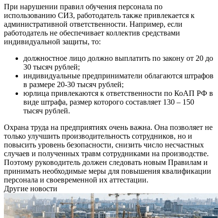
При нарушении правил обучения персонала по
использованию СИЗ, работодатель также привлекается к
административной ответственности. Например, если
работодатель не обеспечивает коллектив средствами
индивидуальной защиты, то:
должностное лицо должно выплатить по закону от 20 до
30 тысяч рублей;
индивидуальные предприниматели облагаются штрафов
в размере 20-30 тысяч рублей;
юрлица привлекаются к ответственности по КоАП РФ в
виде штрафа, размер которого составляет 130 – 150
тысяч рублей.
Охрана труда на предприятиях очень важна. Она позволяет не
только улучшить производительность сотрудников, но и
повысить уровень безопасности, снизить число несчастных
случаев и полученных травм сотрудниками на производстве.
Поэтому руководитель должен следовать новым Правилам и
принимать необходимые меры для повышения квалификации
персонала и своевременной их аттестации.
Другие новости