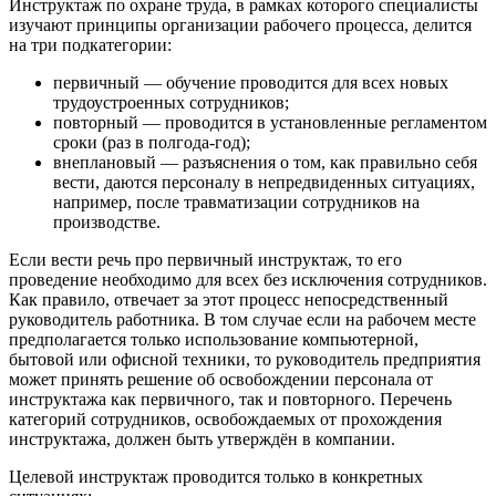
Инструктаж по охране труда, в рамках которого специалисты
изучают принципы организации рабочего процесса, делится
на три подкатегории:
первичный — обучение проводится для всех новых
трудоустроенных сотрудников;
повторный — проводится в установленные регламентом
сроки (раз в полгода-год);
внеплановый — разъяснения о том, как правильно себя
вести, даются персоналу в непредвиденных ситуациях,
например, после травматизации сотрудников на
производстве.
Если вести речь про первичный инструктаж, то его
проведение необходимо для всех без исключения сотрудников.
Как правило, отвечает за этот процесс непосредственный
руководитель работника. В том случае если на рабочем месте
предполагается только использование компьютерной,
бытовой или офисной техники, то руководитель предприятия
может принять решение об освобождении персонала от
инструктажа как первичного, так и повторного. Перечень
категорий сотрудников, освобождаемых от прохождения
инструктажа, должен быть утверждён в компании.
Целевой инструктаж проводится только в конкретных