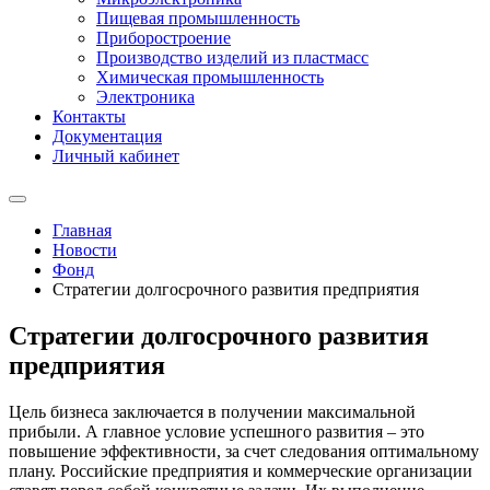
Пищевая промышленность
Приборостроение
Производство изделий из пластмасс
Химическая промышленность
Электроника
Контакты
Документация
Личный кабинет
Главная
Новости
Фонд
Стратегии долгосрочного развития предприятия
Стратегии долгосрочного развития
предприятия
Цель бизнеса заключается в получении максимальной
прибыли. А главное условие успешного развития – это
повышение эффективности, за счет следования оптимальному
плану. Российские предприятия и коммерческие организации