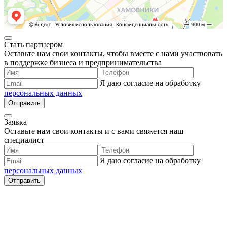
Стать партнером
Оставьте нам свои контакты, чтобы вместе с нами участвовать
в поддержке бизнеса и предпринимательства
Я даю согласие на обработку
персональных данных
Отправить
Заявка
Оставьте нам свои контакты и с вами свяжется наш
специалист
Я даю согласие на обработку
персональных данных
Отправить