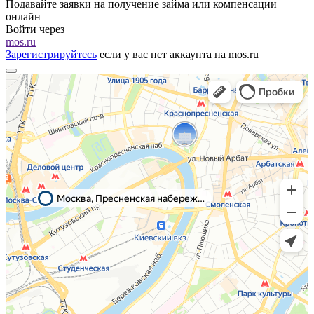
Подавайте заявки на получение займа или компенсации
онлайн
Войти через
mos.ru
Зарегистрируйтесь
если у вас нет аккаунта на mos.ru