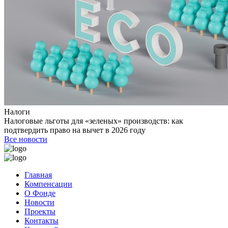
Налоги
Налоговые льготы для «зеленых» производств: как
подтвердить право на вычет в 2026 году
Все новости
Главная
Компенсации
О Фонде
Новости
Проекты
Контакты