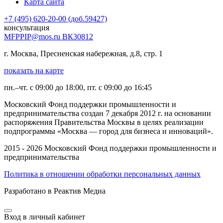
Карта сайта
+7 (495) 620-20-00 (доб.59427)
консультация
MFPPIP@mos.ru ВК30812
г. Москва, Пресненская набережная, д.8, стр. 1
показать на карте
пн.–чт. с 09:00 до 18:00, пт. с 09:00 до 16:45
Московский Фонд поддержки промышленности и
предпринимательства создан 7 декабря 2012 г. на основании
распоряжения Правительства Москвы в целях реализации
подпрограммы «Москва — город для бизнеса и инноваций».
2015 - 2026 Московский Фонд поддержки промышленности и
предпринимательства
Политика в отношении обработки персональных данных
Разработано в Реактив Медиа
Вход в личный кабинет