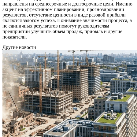
направлены на среднесрочные и долгосрочные цели. Именно
акцент на эффективном планировании, прогнозировании
результатов, отсутствие ценности в виде разовой прибыли
являются залогом успеха. Понимание значимости процесса, а
не единичных результатов помогут руководителям
предприятий улучшить объем продаж, прибыль и другие
показатели.
Другие новости