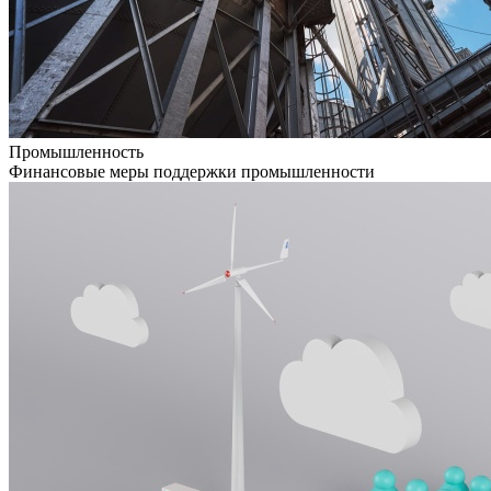
Промышленность
Финансовые меры поддержки промышленности