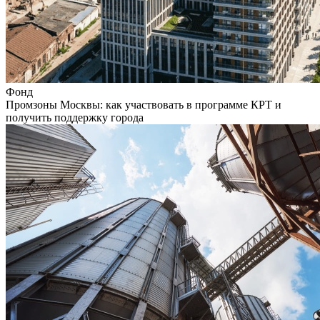
Фонд
Промзоны Москвы: как участвовать в программе КРТ и
получить поддержку города