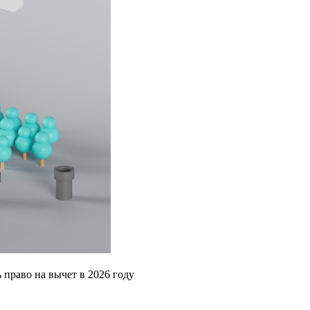
 право на вычет в 2026 году