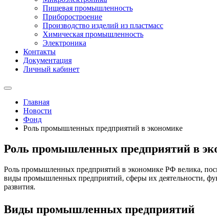
Пищевая промышленность
Приборостроение
Производство изделий из пластмасс
Химическая промышленность
Электроника
Контакты
Документация
Личный кабинет
Главная
Новости
Фонд
Роль промышленных предприятий в экономике
Роль промышленных предприятий в эк
Роль промышленных предприятий в экономике РФ велика, поско
виды промышленных предприятий, сферы их деятельности, фун
развития.
Виды промышленных предприятий