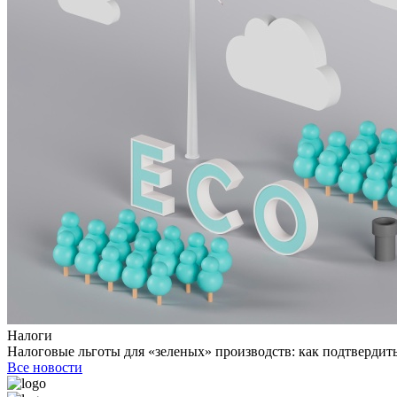
Налоги
Налоговые льготы для «зеленых» производств: как подтвердить
Все новости