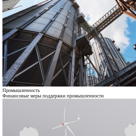
Промышленность
Финансовые меры поддержки промышленности