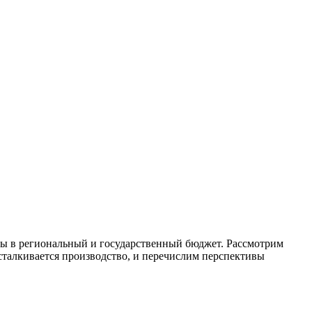
сы в региональный и государственный бюджет. Рассмотрим
талкивается производство, и перечислим перспективы