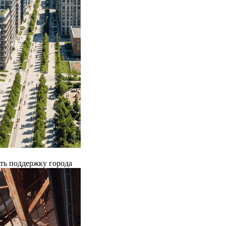
ть поддержку города