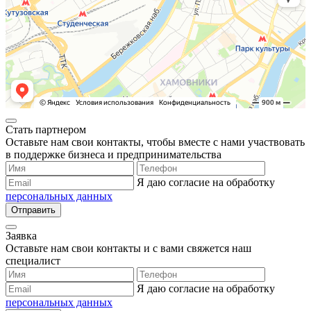
Стать партнером
Оставьте нам свои контакты, чтобы вместе с нами участвовать
в поддержке бизнеса и предпринимательства
Я даю согласие на обработку
персональных данных
Отправить
Заявка
Оставьте нам свои контакты и с вами свяжется наш
специалист
Я даю согласие на обработку
персональных данных