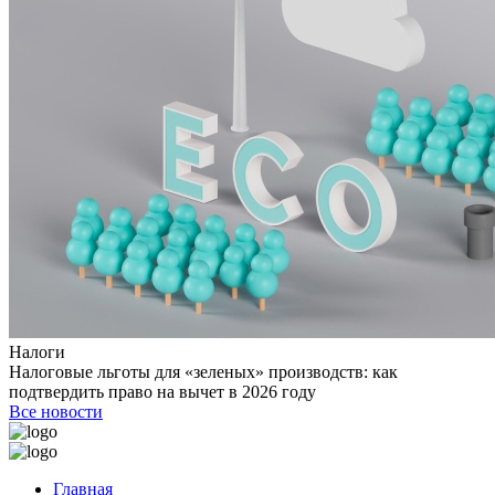
Налоги
Налоговые льготы для «зеленых» производств: как
подтвердить право на вычет в 2026 году
Все новости
Главная