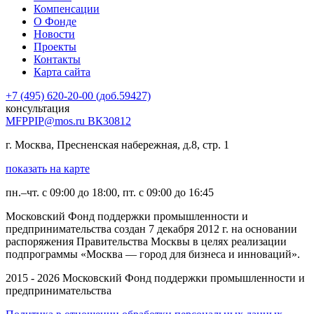
Компенсации
О Фонде
Новости
Проекты
Контакты
Карта сайта
+7 (495) 620-20-00 (доб.59427)
консультация
MFPPIP@mos.ru ВК30812
г. Москва, Пресненская набережная, д.8, стр. 1
показать на карте
пн.–чт. с 09:00 до 18:00, пт. с 09:00 до 16:45
Московский Фонд поддержки промышленности и
предпринимательства создан 7 декабря 2012 г. на основании
распоряжения Правительства Москвы в целях реализации
подпрограммы «Москва — город для бизнеса и инноваций».
2015 - 2026 Московский Фонд поддержки промышленности и
предпринимательства