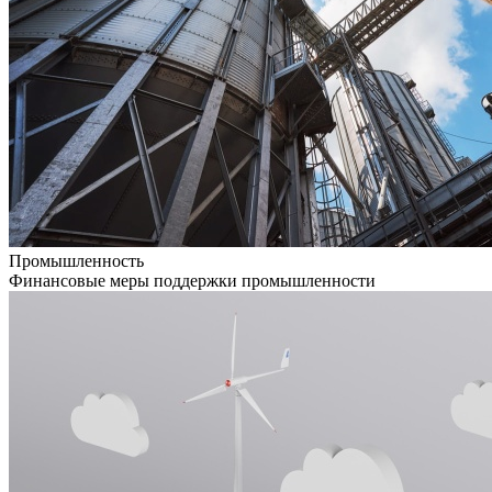
Промышленность
Финансовые меры поддержки промышленности