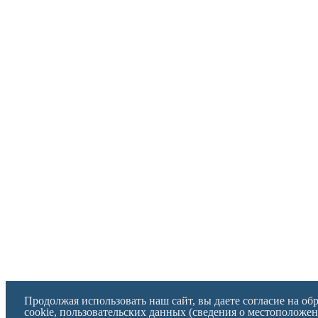
Продолжая использовать наш сайт, вы даете согласие на об
cookie, пользовательских данных (сведения о местоположен