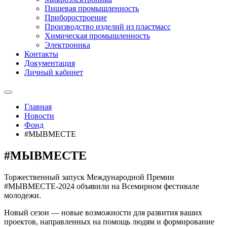
Пищевая промышленность
Приборостроение
Производство изделий из пластмасс
Химическая промышленность
Электроника
Контакты
Документация
Личный кабинет
Главная
Новости
Фонд
#МЫВМЕСТЕ
#МЫВМЕСТЕ
Торжественный запуск Международной Премии
#МЫВМЕСТЕ-2024 объявили на Всемирном фестивале
молодежи.
Новый сезон — новые возможности для развития ваших
проектов, направленных на помощь людям и формирование