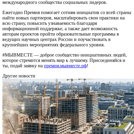
международного сообщества социальных лидеров.
Ежегодно Премия помогает сотням инициатив со всей страны
найти новых партнеров, масштабировать свои практики на
всю страну, повысить узнаваемость благодаря
информационной поддержке, а также дает возможность
авторам проектов пройти образовательные программы в
ведущих научных центрах России и поучаствовать в
крупнейших мероприятиях федерального уровня.
#МЫВМЕСТЕ — доброе сообщество инициативных людей,
которое стремится менять мир к лучшему. Присоединяйся и
ты, подай заявку на
премия.мывместе.рф
!
Другие новости