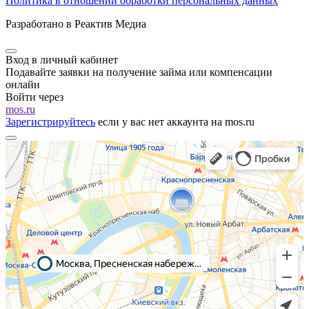
Политика в отношении обработки персональных данных
Разработано в Реактив Медиа
Вход в личный кабинет
Подавайте заявки на получение займа или компенсации
онлайн
Войти через
mos.ru
Зарегистрируйтесь
если у вас нет аккаунта на mos.ru