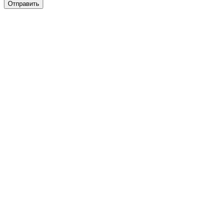
Отправить