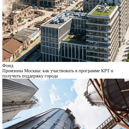
Фонд
Промзоны Москвы: как участвовать в программе КРТ и
получить поддержку города