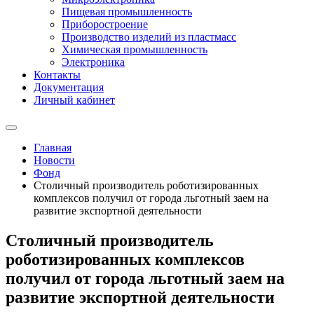
Пищевая промышленность
Приборостроение
Производство изделий из пластмасс
Химическая промышленность
Электроника
Контакты
Документация
Личный кабинет
Главная
Новости
Фонд
Столичный производитель роботизированных
комплексов получил от города льготный заем на
развитие экспортной деятельности
Столичный производитель
роботизированных комплексов
получил от города льготный заем на
развитие экспортной деятельности