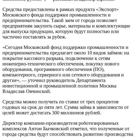
Средства предоставлены в рамках продукта «Экспорт»
Московского фонда поддержки промышленности и
предпринимательства. Такой заем от города позволяет
предприятиям закупить сырье, материалы и комплектующие
для выпуска продукции, которую будут полностью или
частично поставлять за рубеж.
«Сегодня Московский фонд поддержки промышленности и
предпринимательства предлагает около 10 видов займов: на
покрытие кассового разрыва, подключение к сетям
инженерно-технического обеспечения, покупку нового
оборудования, программного обеспечения (ПО),
компьютерного, серверного или сетевого оборудования и
другие», — уточнил руководитель Департамента
инвестиционной и промышленной политики Москвы
Владислав Овчинский.
Средства можно получить по ставке от трех процентов
годовых на срок до пяти лет. Сумма займа в зависимости от
целей может достигать 300 миллионов рублей.
Директор компании-производителя роботизированных
комплексов Антон Бычковский отметил, что полученные от
города средства будут способствовать развитию производства