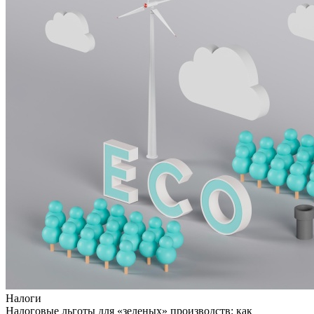
Налоги
Налоговые льготы для «зеленых» производств: как