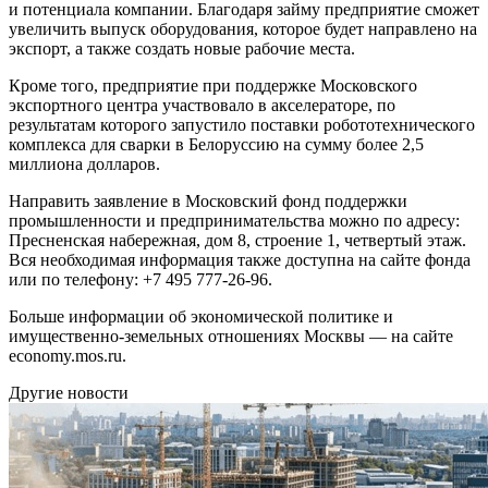
и потенциала компании. Благодаря займу предприятие сможет
увеличить выпуск оборудования, которое будет направлено на
экспорт, а также создать новые рабочие места.
Кроме того, предприятие при поддержке Московского
экспортного центра участвовало в акселераторе, по
результатам которого запустило поставки робототехнического
комплекса для сварки в Белоруссию на сумму более 2,5
миллиона долларов.
Направить заявление в Московский фонд поддержки
промышленности и предпринимательства можно по адресу:
Пресненская набережная, дом 8, строение 1, четвертый этаж.
Вся необходимая информация также доступна на сайте фонда
или по телефону: +7 495 777-26-96.
Больше информации об экономической политике и
имущественно-земельных отношениях Москвы — на сайте
economy.mos.ru.
Другие новости