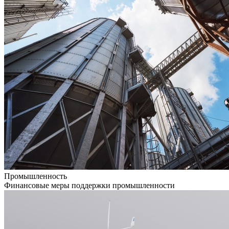
Промышленность
Финансовые меры поддержки промышленности