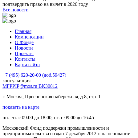
подтвердить право на вычет в 2026 году
Все новости
Главная
Компенсации
О Фонде
Новости
Проекты
Контакты
Карта сайта
+7 (495) 620-20-00 (доб.59427)
консультация
MFPPIP@mos.ru ВК30812
г. Москва, Пресненская набережная, д.8, стр. 1
показать на карте
пн.–чт. с 09:00 до 18:00, пт. с 09:00 до 16:45
Московский Фонд поддержки промышленности и
предпринимательства создан 7 декабря 2012 г. на основании