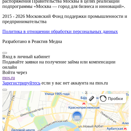
распоряжения Правительства Москвы в целях реализации
подпрограммы «Москва — город для бизнеса и инноваций».
2015 - 2026 Московский Фонд поддержки промышленности и
предпринимательства
Политика в отношении обработки персональных данных
Разработано в Реактив Медиа
Вход в личный кабинет
Подавайте заявки на получение займа или компенсации
онлайн
Войти через
mos.ru
Зарегистрируйтесь
если у вас нет аккаунта на mos.ru