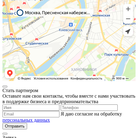
Стать партнером
Оставьте нам свои контакты, чтобы вместе с нами участвовать
в поддержке бизнеса и предпринимательства
Я даю согласие на обработку
персональных данных
Отправить
Заявка