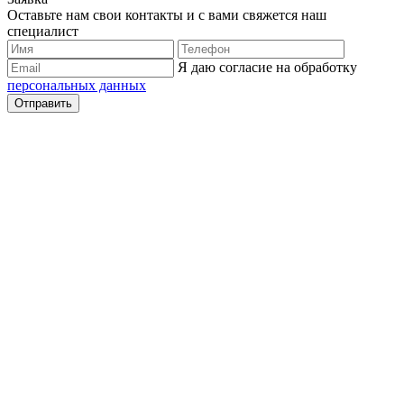
Оставьте нам свои контакты и с вами свяжется наш
специалист
Я даю согласие на обработку
персональных данных
Отправить