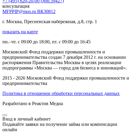
+7 (495) 620-20-00 (доб.59427)
консультация
MFPPIP@mos.ru ВК30812
г. Москва, Пресненская набережная, д.8, стр. 1
показать на карте
пн.–чт. с 09:00 до 18:00, пт. с 09:00 до 16:45
Московский Фонд поддержки промышленности и
предпринимательства создан 7 декабря 2012 г. на основании
распоряжения Правительства Москвы в целях реализации
подпрограммы «Москва — город для бизнеса и инноваций».
2015 - 2026 Московский Фонд поддержки промышленности и
предпринимательства
Политика в отношении обработки персональных данных
Разработано в Реактив Медиа
Вход в личный кабинет
Подавайте заявки на получение займа или компенсации
онлайн