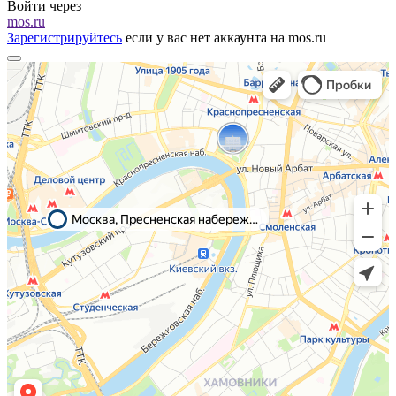
Войти через
mos.ru
Зарегистрируйтесь
если у вас нет аккаунта на mos.ru