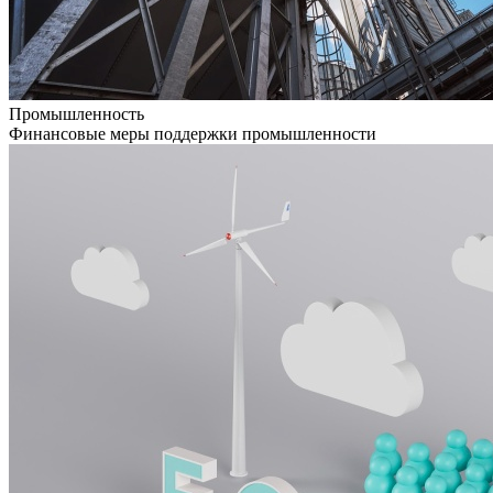
Промышленность
Финансовые меры поддержки промышленности