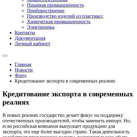
Пищевая промышленность
Приборостроение
Производство изделий из пластмасс
Химическая промышленность
Электроника
Контакты
Документация
Личный кабинет
Главная
Новости
Фонд
Кредитование экспорта в современных реалиях
Кредитование экспорта в современных
реалиях
В новых реалиях государство делает фокус на поддержку
отечественных производителей, чтобы заменить импорт. Но,
если российская компания выпускает продукцию для
экспорта, это еще более выгодно стране. Такая деятельность