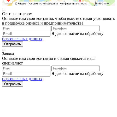
Стать партнером
Оставьте нам свои контакты, чтобы вместе с нами участвовать
в поддержке бизнеса и предпринимательства
Я даю согласие на обработку
персональных данных
Отправить
Заявка
Оставьте нам свои контакты и с вами свяжется наш
специалист
Я даю согласие на обработку
персональных данных
Отправить