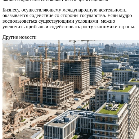
Бизнесу, осуществляющему международную деятельность,
оказывается содействие со стороны государства. Если мудро
воспользоваться существующими условиями, можно
увеличить прибыль и содействовать росту экономики страны.
Другие новости