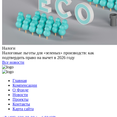
Налоги
Налоговые льготы для «зеленых» производств: как
подтвердить право на вычет в 2026 году
Все новости
Главная
Компенсации
О Фонде
Новости
Проекты
Контакты
Карта сайта