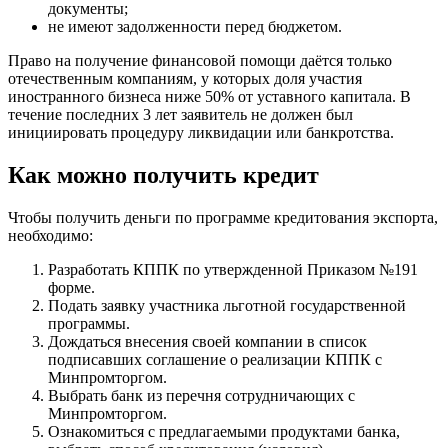
документы;
не имеют задолженности перед бюджетом.
Право на получение финансовой помощи даётся только
отечественным компаниям, у которых доля участия
иностранного бизнеса ниже 50% от уставного капитала. В
течение последних 3 лет заявитель не должен был
инициировать процедуру ликвидации или банкротства.
Как можно получить кредит
Чтобы получить деньги по программе кредитования экспорта,
необходимо:
Разработать КППК по утвержденной Приказом №191
форме.
Подать заявку участника льготной государственной
программы.
Дождаться внесения своей компании в список
подписавших соглашение о реализации КППК с
Минпромторгом.
Выбрать банк из перечня сотрудничающих с
Минпромторгом.
Ознакомиться с предлагаемыми продуктами банка,