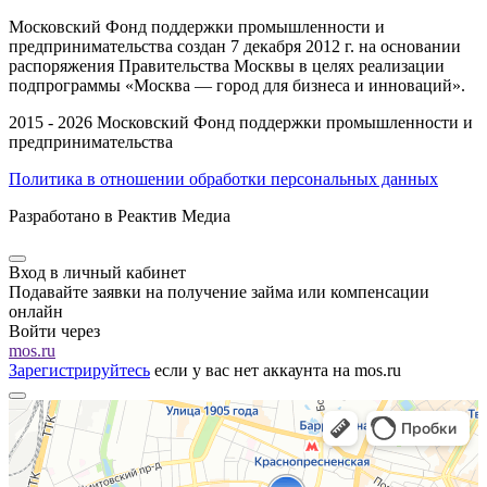
Московский Фонд поддержки промышленности и
предпринимательства создан 7 декабря 2012 г. на основании
распоряжения Правительства Москвы в целях реализации
подпрограммы «Москва — город для бизнеса и инноваций».
2015 - 2026 Московский Фонд поддержки промышленности и
предпринимательства
Политика в отношении обработки персональных данных
Разработано в Реактив Медиа
Вход в личный кабинет
Подавайте заявки на получение займа или компенсации
онлайн
Войти через
mos.ru
Зарегистрируйтесь
если у вас нет аккаунта на mos.ru