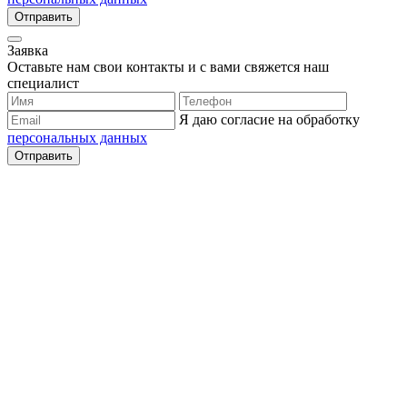
Отправить
Заявка
Оставьте нам свои контакты и с вами свяжется наш
специалист
Я даю согласие на обработку
персональных данных
Отправить