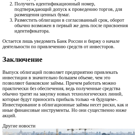
Получить идентификационный номер,
подтверждающий допуск к проведению торгов, для
размещения ценных бумаг.
Разместить облигации в согласованный срок, оборот
обычно возможен в первый же день после присвоения
идентификатора.
Остается лишь уведомить Банк России и биржу о начале
деятельности по привлечению средств от инвесторов.
Заключение
Выпуск облигаций позволяет предприятию привлекать
инвестиции в значительно большем объеме, чем это
позволяют банковские займы. Причем работать можно
практически без обеспечения, ведь полученные средства
обычно тратят на закупку новых технологических линий,
которые будут приносить прибыль только «в будущем».
Инвестирование в облигационные займы несет риски, как и
иные финансовые инструменты. Но они существенно ниже
акций.
Другие новости