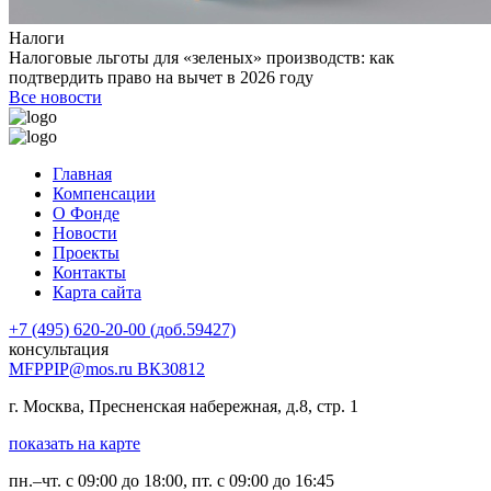
Налоги
Налоговые льготы для «зеленых» производств: как
подтвердить право на вычет в 2026 году
Все новости
Главная
Компенсации
О Фонде
Новости
Проекты
Контакты
Карта сайта
+7 (495) 620-20-00 (доб.59427)
консультация
MFPPIP@mos.ru ВК30812
г. Москва, Пресненская набережная, д.8, стр. 1
показать на карте
пн.–чт. с 09:00 до 18:00, пт. с 09:00 до 16:45