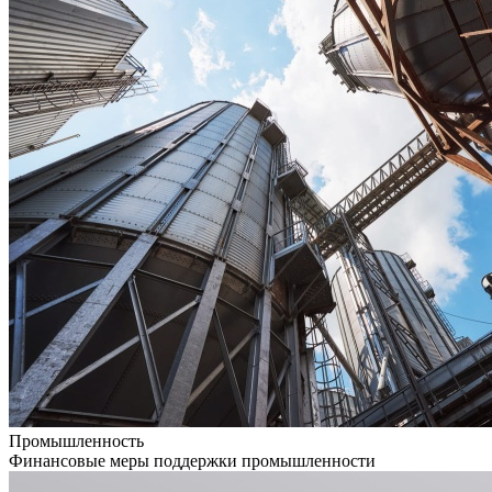
Промышленность
Финансовые меры поддержки промышленности