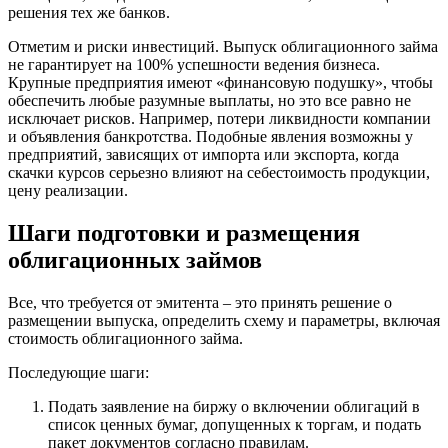
решения тех же банков.
Отметим и риски инвестиций. Выпуск облигационного займа
не гарантирует на 100% успешности ведения бизнеса.
Крупные предприятия имеют «финансовую подушку», чтобы
обеспечить любые разумные выплаты, но это все равно не
исключает рисков. Например, потери ликвидности компании
и объявления банкротства. Подобные явления возможны у
предприятий, зависящих от импорта или экспорта, когда
скачки курсов серьезно влияют на себестоимость продукции,
цену реализации.
Шаги подготовки и размещения
облигационных займов
Все, что требуется от эмитента – это принять решение о
размещении выпуска, определить схему и параметры, включая
стоимость облигационного займа.
Последующие шаги:
Подать заявление на биржу о включении облигаций в
список ценных бумаг, допущенных к торгам, и подать
пакет документов согласно правилам.