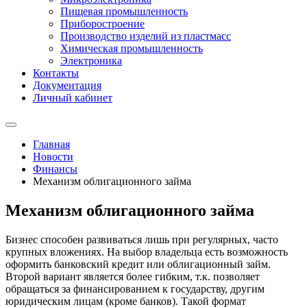
Пищевая промышленность
Приборостроение
Производство изделий из пластмасс
Химическая промышленность
Электроника
Контакты
Документация
Личный кабинет
Главная
Новости
Финансы
Механизм облигационного займа
Механизм облигационного займа
Бизнес способен развиваться лишь при регулярных, часто
крупных вложениях. На выбор владельца есть возможность
оформить банковский кредит или облигационный займ.
Второй вариант является более гибким, т.к. позволяет
обращаться за финансированием к государству, другим
юридическим лицам (кроме банков). Такой формат