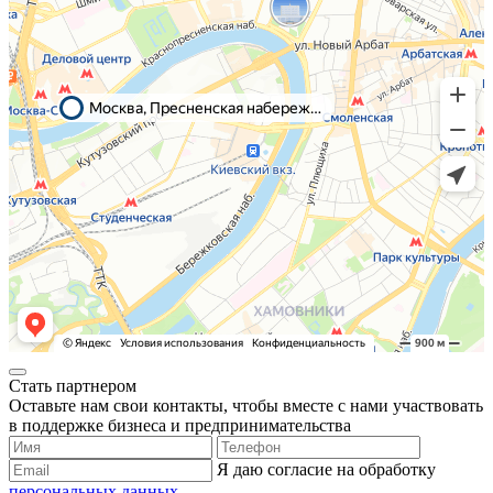
Стать партнером
Оставьте нам свои контакты, чтобы вместе с нами участвовать
в поддержке бизнеса и предпринимательства
Я даю согласие на обработку
персональных данных