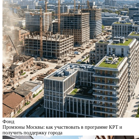
Фонд
Промзоны Москвы: как участвовать в программе КРТ и
получить поддержку города