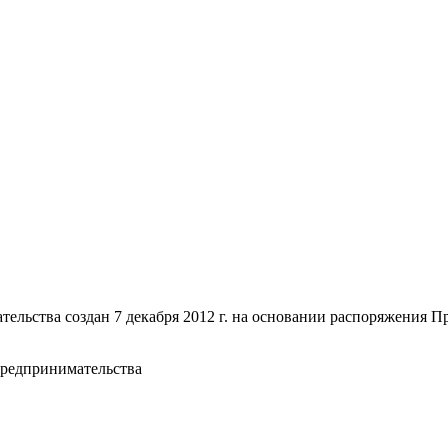
ьства создан 7 декабря 2012 г. на основании распоряжения П
предпринимательства