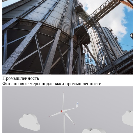
Промышленность
Финансовые меры поддержки промышленности