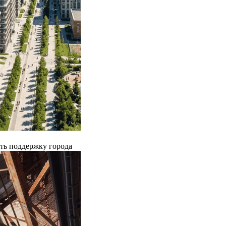
ть поддержку города