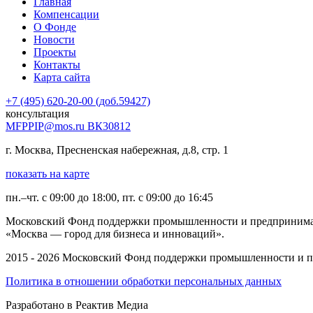
Главная
Компенсации
О Фонде
Новости
Проекты
Контакты
Карта сайта
+7 (495) 620-20-00 (доб.59427)
консультация
MFPPIP@mos.ru ВК30812
г. Москва, Пресненская набережная, д.8, стр. 1
показать на карте
пн.–чт. с 09:00 до 18:00, пт. с 09:00 до 16:45
Московский Фонд поддержки промышленности и предпринимател
«Москва — город для бизнеса и инноваций».
2015 - 2026 Московский Фонд поддержки промышленности и 
Политика в отношении обработки персональных данных
Разработано в Реактив Медиа