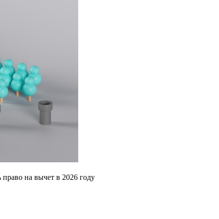
 право на вычет в 2026 году