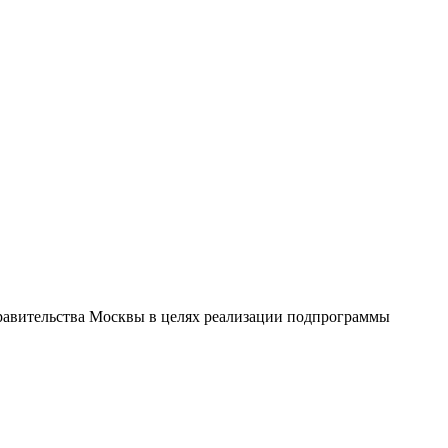
равительства Москвы в целях реализации подпрограммы