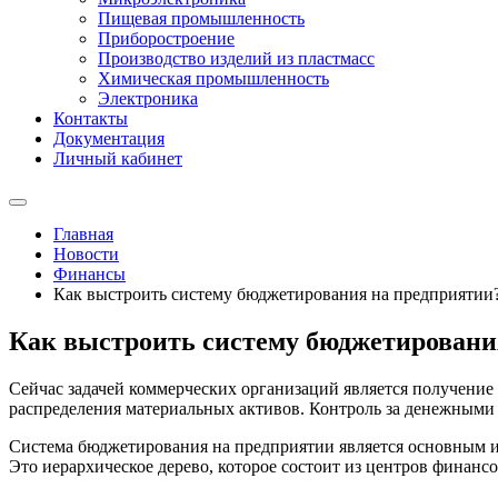
Пищевая промышленность
Приборостроение
Производство изделий из пластмасс
Химическая промышленность
Электроника
Контакты
Документация
Личный кабинет
Главная
Новости
Финансы
Как выстроить систему бюджетирования на предприятии
Как выстроить систему бюджетировани
Сейчас задачей коммерческих организаций является получен
распределения материальных активов. Контроль за денежными 
Система бюджетирования на предприятии является основным ин
Это иерархическое дерево, которое состоит из центров финан