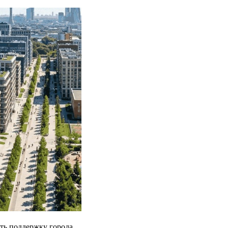
ть поддержку города