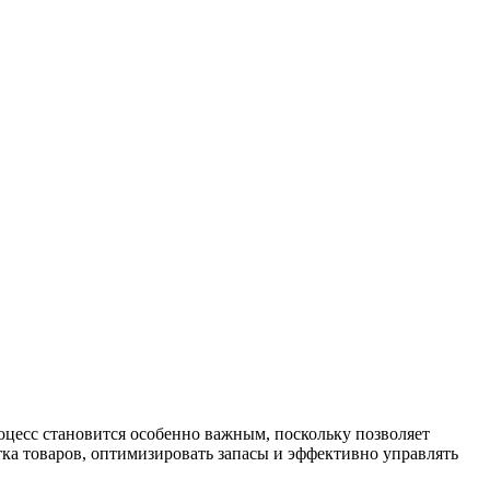
роцесс становится особенно важным, поскольку позволяет
ка товаров, оптимизировать запасы и эффективно управлять