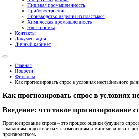
Пищевая промышленность
Приборостроение
Производство изделий из пластмасс
Химическая промышленность
Электроника
Контакты
Документация
Личный кабинет
Главная
Новости
Финансы
Как прогнозировать спрос в условиях нестабильного рын
Как прогнозировать спрос в условиях 
Введение: что такое прогнозирование с
Прогнозирование спроса – это процесс оценки будущего спроса
компаниям подготовиться к изменениям и минимизировать рис
производством.