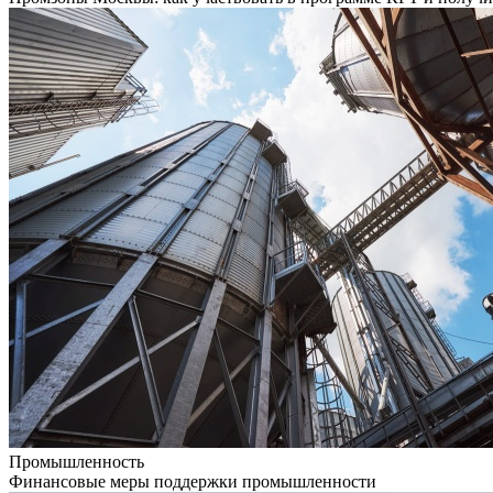
Промышленность
Финансовые меры поддержки промышленности