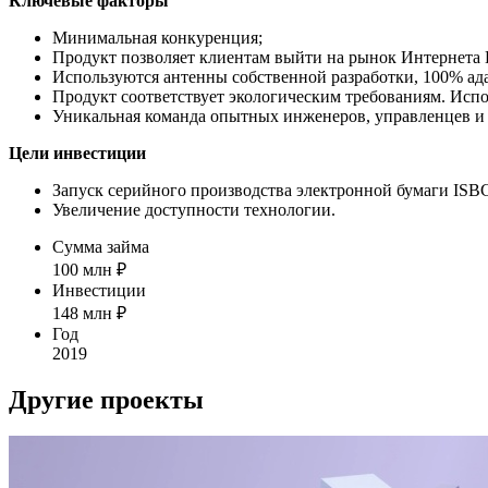
Ключевые факторы
Минимальная конкуренция;
Продукт позволяет клиентам выйти на рынок Интернета 
Используются антенны собственной разработки, 100% ад
Продукт соответствует экологическим требованиям. Исп
Уникальная команда опытных инженеров, управленцев и
Цели инвестиции
Запуск серийного производства электронной бумаги ISB
Увеличение доступности технологии.
Сумма займа
100
млн ₽
Инвестиции
148
млн ₽
Год
2019
Другие проекты