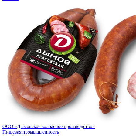
ООО «Дымовское колбасное производство»
Пищевая промышленность