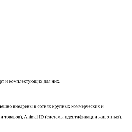
рт и комплектующих для них.
пешно внедрены в сотнях крупных коммерческих и
 и товаров), Animal ID (системы идентификации животных).