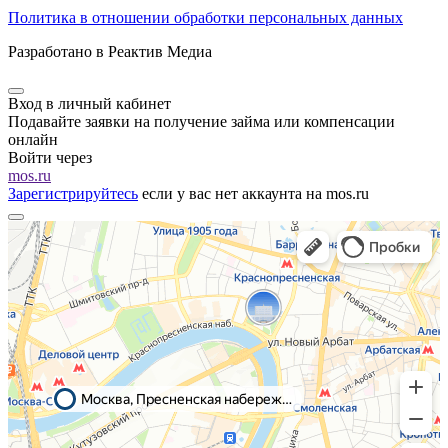
Политика в отношении обработки персональных данных
Разработано в Реактив Медиа
Вход в личный кабинет
Подавайте заявки на получение займа или компенсации
онлайн
Войти через
mos.ru
Зарегистрируйтесь
если у вас нет аккаунта на mos.ru