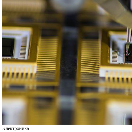
Электроника