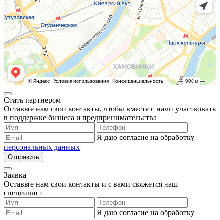
Стать партнером
Оставьте нам свои контакты, чтобы вместе с нами участвовать
в поддержке бизнеса и предпринимательства
Я даю согласие на обработку
персональных данных
Отправить
Заявка
Оставьте нам свои контакты и с вами свяжется наш
специалист
Я даю согласие на обработку