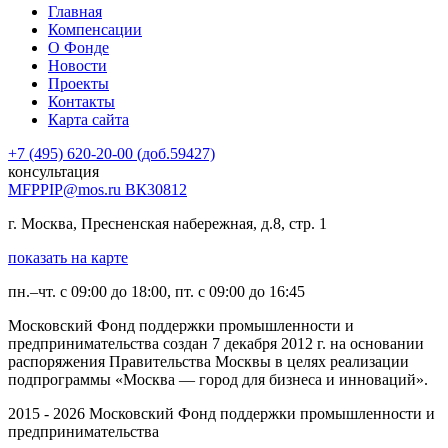
Главная
Компенсации
О Фонде
Новости
Проекты
Контакты
Карта сайта
+7 (495) 620-20-00 (доб.59427)
консультация
MFPPIP@mos.ru ВК30812
г. Москва, Пресненская набережная, д.8, стр. 1
показать на карте
пн.–чт. с 09:00 до 18:00, пт. с 09:00 до 16:45
Московский Фонд поддержки промышленности и
предпринимательства создан 7 декабря 2012 г. на основании
распоряжения Правительства Москвы в целях реализации
подпрограммы «Москва — город для бизнеса и инноваций».
2015 - 2026 Московский Фонд поддержки промышленности и
предпринимательства