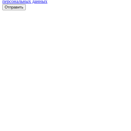
персональных данных
Отправить