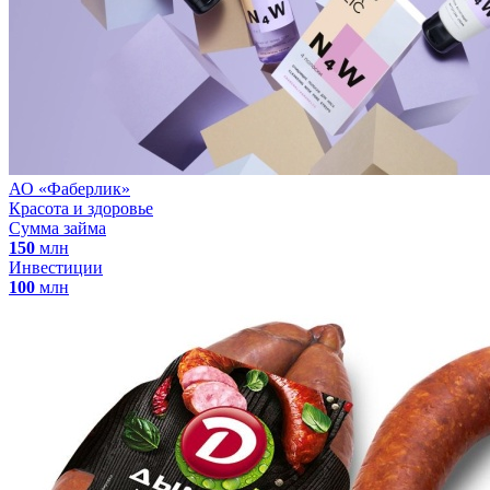
АО «Фаберлик»
Красота и здоровье
Сумма займа
150
млн
Инвестиции
100
млн