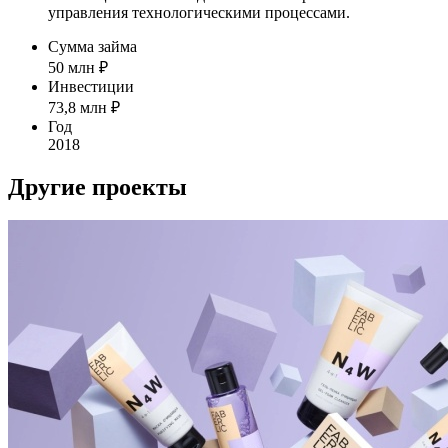
управления технологическими процессами.
Сумма займа
50
млн ₽
Инвестиции
73,8
млн ₽
Год
2018
Другие проекты